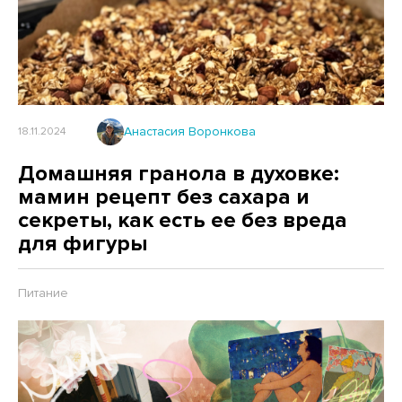
Анастасия Воронкова
18.11.2024
Домашняя гранола в духовке:
мамин рецепт без сахара и
секреты, как есть ее без вреда
для фигуры
Питание