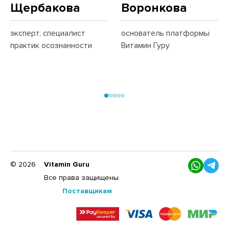
Щербакова
Воронкова
эксперт, специалист
основатель платформы
практик осознанности
Витамин Гуру
© 2026
Vitamin Guru
Все права защищены.
Поставщикам