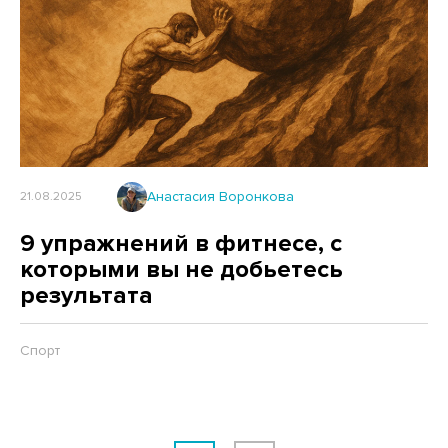
Анастасия Воронкова
21.08.2025
9 упражнений в фитнесе, с
которыми вы не добьетесь
результата
Спорт