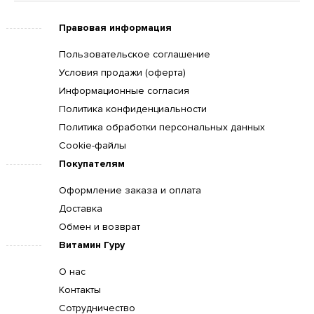
Правовая информация
Пользовательское соглашение
Условия продажи (оферта)
Информационные согласия
Политика конфиденциальности
Политика обработки персональных данных
Cookie-файлы
Покупателям
Оформление заказа и оплата
Доставка
Обмен и возврат
Витамин Гуру
О нас
Контакты
Сотрудничество