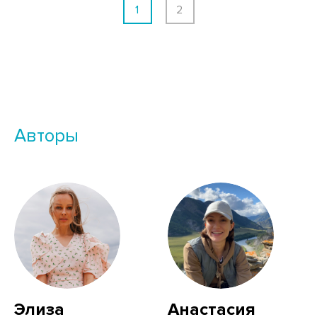
1
2
Авторы
Элиза
Анастасия