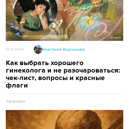
Анастасия Воронкова
22.01.2026
Как выбрать хорошего
гинеколога и не разочароваться:
чек-лист, вопросы и красные
флаги
Здоровье