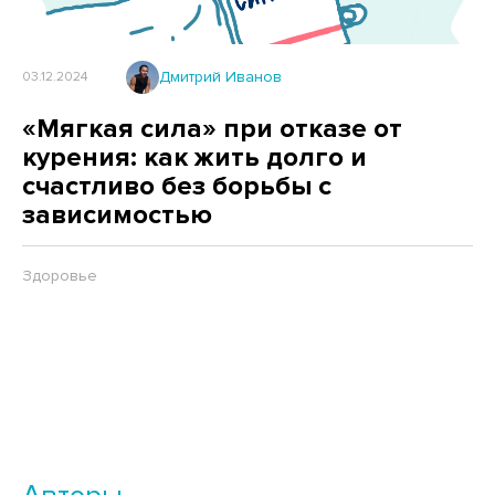
Дмитрий Иванов
03.12.2024
«Мягкая сила» при отказе от
курения: как жить долго и
счастливо без борьбы с
зависимостью
Здоровье