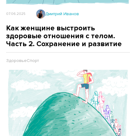
Дмитрий Иванов
07.06.2025
Как женщине выстроить
здоровые отношения с телом.
Часть 2. Сохранение и развитие
Здоровье
Спорт