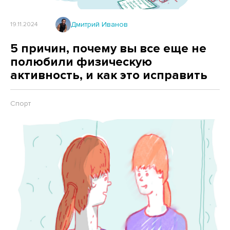
Дмитрий Иванов
19.11.2024
5 причин, почему вы все еще не
полюбили физическую
активность, и как это исправить
Спорт