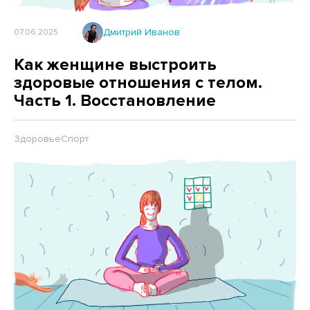
Дмитрий Иванов
07.06.2025
Как женщине выстроить
здоровые отношения с телом.
Часть 1. Восстановление
Здоровье
Спорт