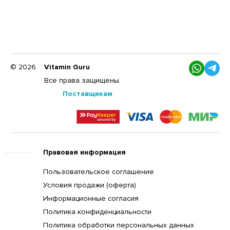
© 2026
Vitamin Guru
Все права защищены.
Поставщикам
Правовая информация
Пользовательское соглашение
Условия продажи (оферта)
Информационные согласия
Политика конфиденциальности
Политика обработки персональных данных