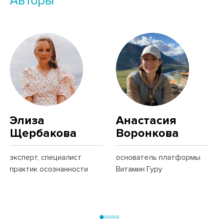
Авторы
Элиза
Анастасия
Щербакова
Воронкова
эксперт, специалист
основатель платформы
практик осознанности
Витамин Гуру