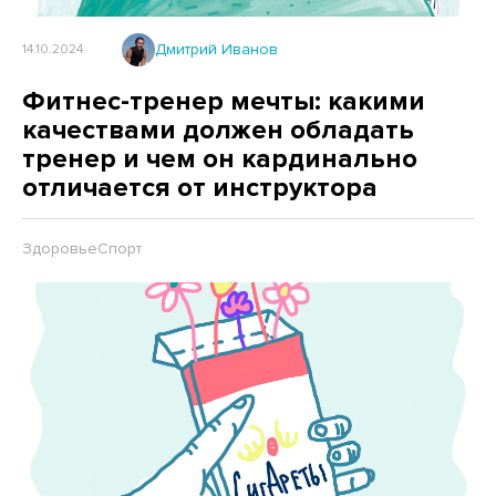
Дмитрий Иванов
14.10.2024
Фитнес-тренер мечты: какими
качествами должен обладать
тренер и чем он кардинально
отличается от инструктора
Здоровье
Спорт