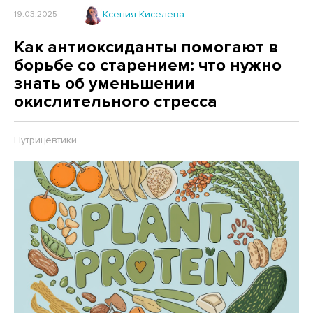
Ксения Киселева
19.03.2025
Как антиоксиданты помогают в
борьбе со старением: что нужно
знать об уменьшении
окислительного стресса
Нутрицевтики