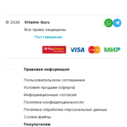
© 2026
Vitamin Guru
Все права защищены.
Поставщикам
Правовая информация
Пользовательское соглашение
Условия продажи (оферта)
Информационные согласия
Политика конфиденциальности
Политика обработки персональных данных
Cookie-файлы
Покупателям