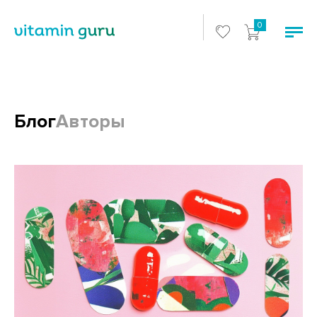
0
Блог
Авторы
Блоги и статьи