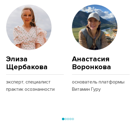
Элиза
Анастасия
Щербакова
Воронкова
эксперт, специалист
основатель платформы
практик осознанности
Витамин Гуру