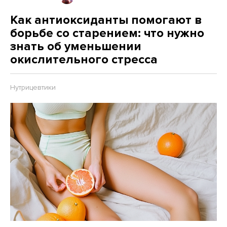
Как антиоксиданты помогают в
борьбе со старением: что нужно
знать об уменьшении
окислительного стресса
Нутрицевтики