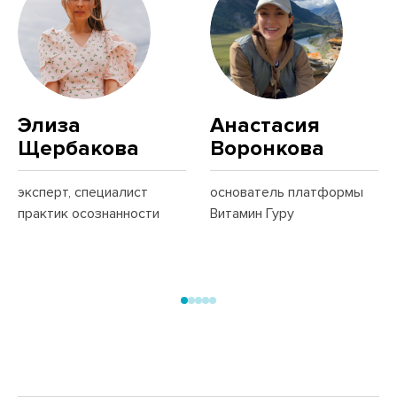
Элиза
Анастасия
Щербакова
Воронкова
эксперт, специалист
основатель платформы
практик осознанности
Витамин Гуру