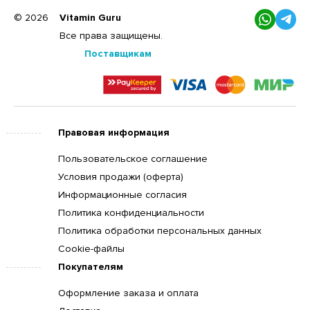
© 2026
Vitamin Guru
Все права защищены.
Поставщикам
Правовая информация
Пользовательское соглашение
Условия продажи (оферта)
Информационные согласия
Политика конфиденциальности
Политика обработки персональных данных
Cookie-файлы
Покупателям
Оформление заказа и оплата