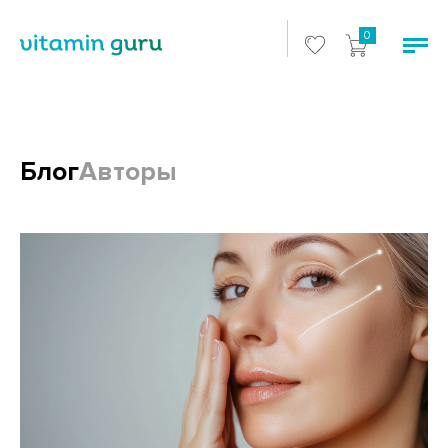
0
Блог
Авторы
Блоги и статьи