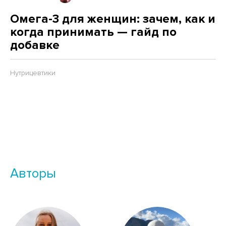
Омега-3 для женщин: зачем, как и
когда принимать — гайд по
добавке
Нутрицевтики
Авторы