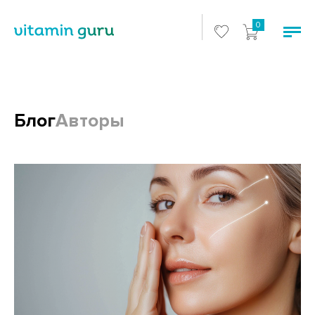
0
Блог
Авторы
Блоги и статьи