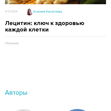
Ксения Киселева
11.11.2024
Лецитин: ключ к здоровью
каждой клетки
Питание
Авторы