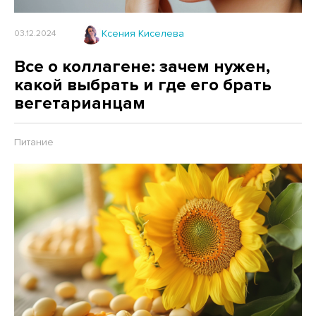
Ксения Киселева
03.12.2024
Все о коллагене: зачем нужен,
какой выбрать и где его брать
вегетарианцам
Питание