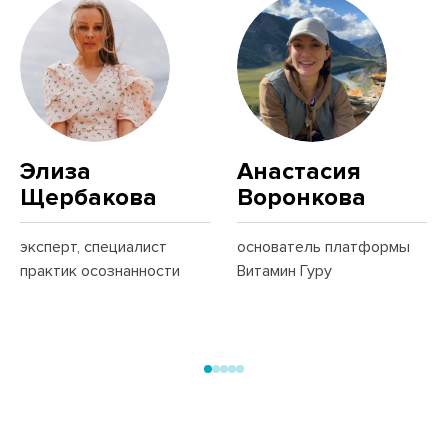
Элиза
Анастасия
Щербакова
Воронкова
эксперт, специалист
основатель платформы
практик осознанности
Витамин Гуру