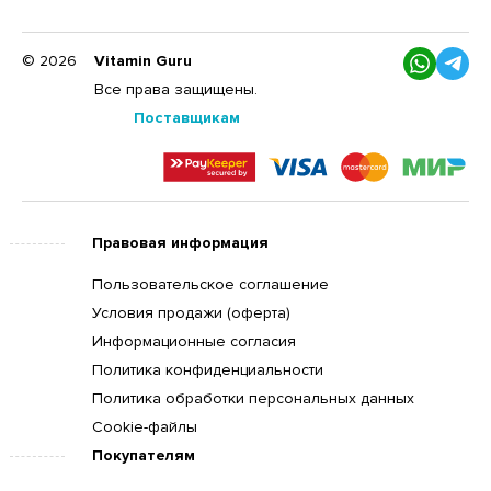
© 2026
Vitamin Guru
Все права защищены.
Поставщикам
Правовая информация
Пользовательское соглашение
Условия продажи (оферта)
Информационные согласия
Политика конфиденциальности
Политика обработки персональных данных
Cookie-файлы
Покупателям