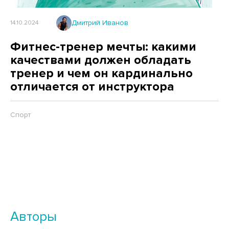
Дмитрий Иванов
14.10.2024
Фитнес-тренер мечты: какими
качествами должен обладать
тренер и чем он кардинально
отличается от инструктора
Спорт
Авторы