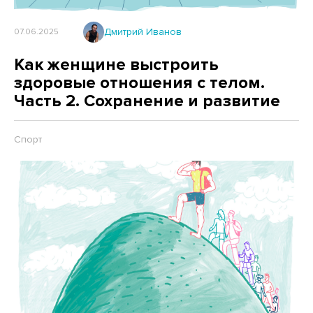
Дмитрий Иванов
07.06.2025
Как женщине выстроить
здоровые отношения с телом.
Часть 2. Сохранение и развитие
Спорт