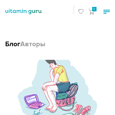
0
Блог
Авторы
Блоги и статьи