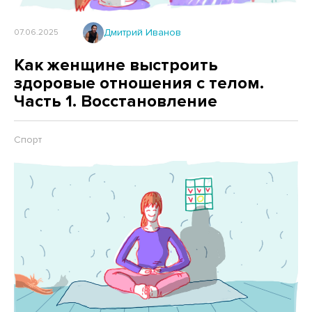
Дмитрий Иванов
07.06.2025
Как женщине выстроить
здоровые отношения с телом.
Часть 1. Восстановление
Спорт