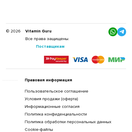
© 2026
Vitamin Guru
Все права защищены.
Поставщикам
Правовая информация
Пользовательское соглашение
Условия продажи (оферта)
Информационные согласия
Политика конфиденциальности
Политика обработки персональных данных
Cookie-файлы