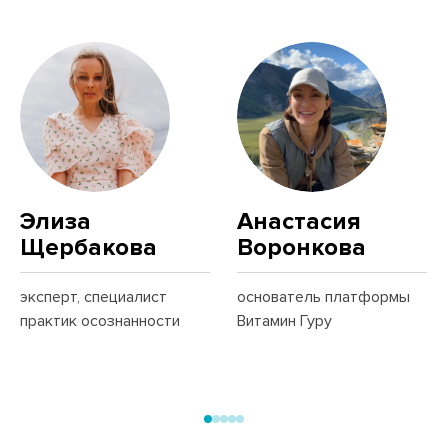
Элиза
Анастасия
Щербакова
Воронкова
эксперт, специалист
основатель платформы
практик осознанности
Витамин Гуру