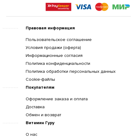
Правовая информация
Пользовательское соглашение
Условия продажи (оферта)
Информационные согласия
Политика конфиденциальности
Политика обработки персональных данных
Cookie-файлы
Покупателям
Оформление заказа и оплата
Доставка
Обмен и возврат
Витамин Гуру
О нас