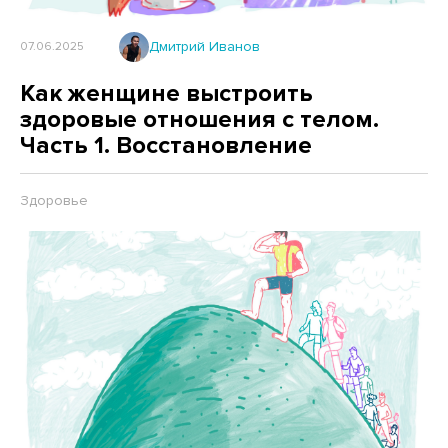
Дмитрий Иванов
07.06.2025
Как женщине выстроить
здоровые отношения с телом.
Часть 1. Восстановление
Здоровье