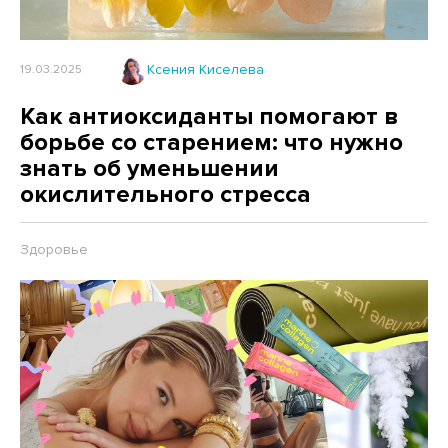
Ксения Киселева
19.03.2025
Как антиоксиданты помогают в
борьбе со старением: что нужно
знать об уменьшении
окислительного стресса
Здоровье