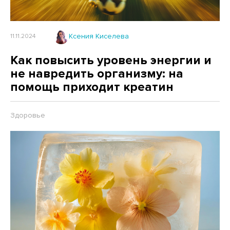
Ксения Киселева
11.11.2024
Как повысить уровень энергии и
не навредить организму: на
помощь приходит креатин
Здоровье