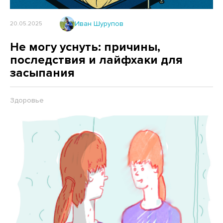
Иван Шурупов
20.05.2025
Не могу уснуть: причины,
последствия и лайфхаки для
засыпания
Здоровье