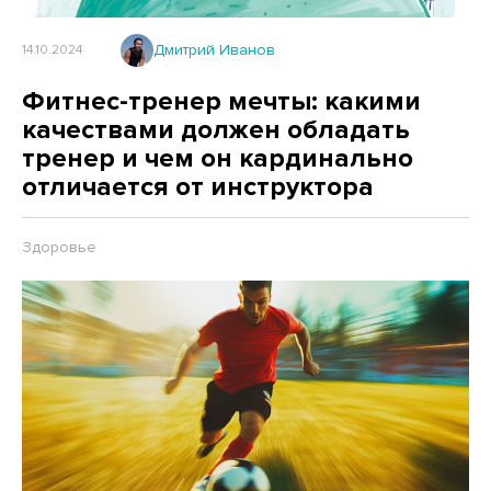
Дмитрий Иванов
14.10.2024
Фитнес-тренер мечты: какими
качествами должен обладать
тренер и чем он кардинально
отличается от инструктора
Здоровье