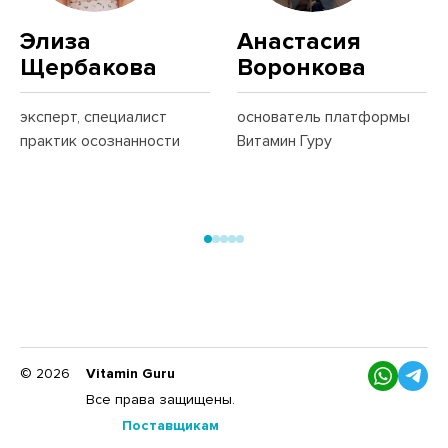
Элиза
Анастасия
Щербакова
Воронкова
эксперт, специалист
основатель платформы
практик осознанности
Витамин Гуру
© 2026
Vitamin Guru
Все права защищены.
Поставщикам