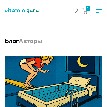
0
Блог
Авторы
Блоги и статьи