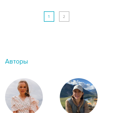
1
2
Авторы