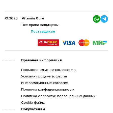
© 2026
Vitamin Guru
Все права защищены.
Поставщикам
Правовая информация
Пользовательское соглашение
Условия продажи (оферта)
Информационные согласия
Политика конфиденциальности
Политика обработки персональных данных
Cookie-файлы
Покупателям