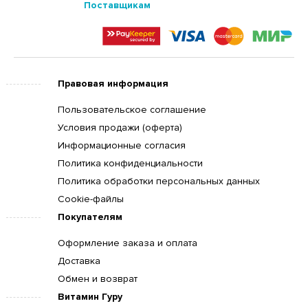
Поставщикам
Правовая информация
Пользовательское соглашение
Условия продажи (оферта)
Информационные согласия
Политика конфиденциальности
Политика обработки персональных данных
Cookie-файлы
Покупателям
Оформление заказа и оплата
Доставка
Обмен и возврат
Витамин Гуру