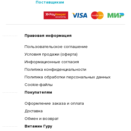
Поставщикам
Правовая информация
Пользовательское соглашение
Условия продажи (оферта)
Информационные согласия
Политика конфиденциальности
Политика обработки персональных данных
Cookie-файлы
Покупателям
Оформление заказа и оплата
Доставка
Обмен и возврат
Витамин Гуру