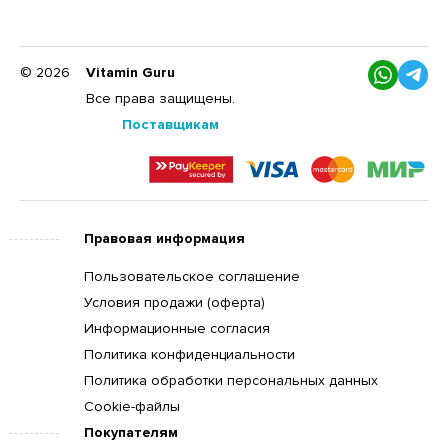
© 2026
Vitamin Guru
Все права защищены.
Поставщикам
Правовая информация
Пользовательское соглашение
Условия продажи (оферта)
Информационные согласия
Политика конфиденциальности
Политика обработки персональных данных
Cookie-файлы
Покупателям