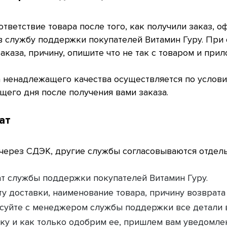
тветствие товара после того, как получили заказ, 
в службу поддержки покупателей Витамин Гуру. Пр
аказа, причину, опишите что не так с товаром и при
а ненадлежащего качества осуществляется по услови
щего дня после получения вами заказа.
ат
через СДЭК, другие службы согласовываются отдель
т службы поддержки покупателей Витамин Гуру.
ту доставки, наименование товара, причину возврата
асуйте с менеджером службы поддержки все детали 
ку и как только одобрим ее, пришлем вам уведомле