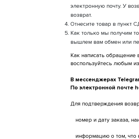
электронную почту. У воз
возврат.
Отнесите товар в пункт С
Как только мы получим то
вышлем вам обмен или пе
Как написать обращение 
воспользуйтесь любым из 
В мессенджерах Telegra
По электронной почте he
Для подтверждения возвр
номер и дату заказа, н
информацию о том, что н