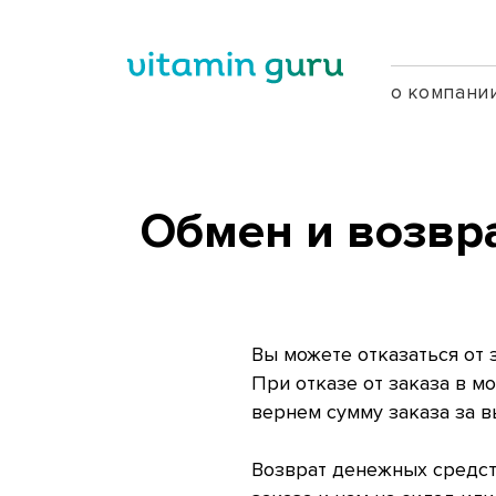
о компани
Обмен и возвр
Вы можете отказаться от 
При отказе от заказа в м
вернем сумму заказа за в
Возврат денежных средств