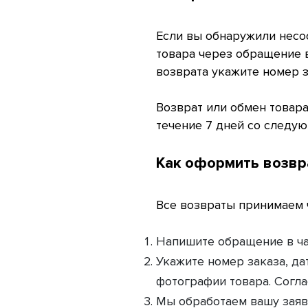
Если вы обнаружили несоо
товара через обращение 
возврата укажите номер з
Возврат или обмен товар
течение 7 дней со следую
Как оформить возвр
Все возвраты принимаем 
Напишите обращение в ча
Укажите номер заказа, да
фотографии товара. Согл
Мы обработаем вашу заяв