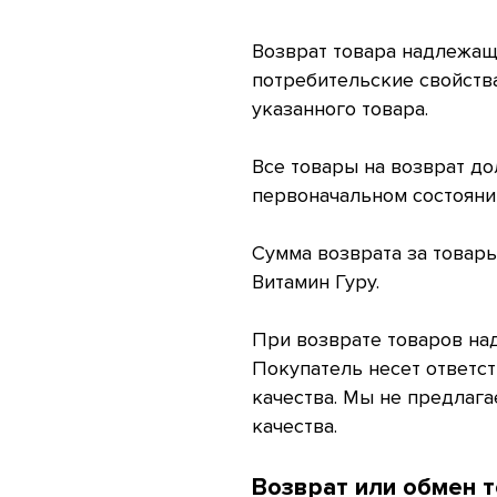
Возврат товара надлежаще
потребительские свойств
указанного товара.
Все товары на возврат д
первоначальном состояни
Сумма возврата за товар
Витамин Гуру.
При возврате товаров на
Покупатель несет ответст
качества. Мы не предлаг
качества.
Возврат или обмен 