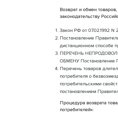
Возврат и обмен товаров,
законодательству Россий
Закон РФ от 07.02.1992 N 
Постановление Правитель
дистанционном способе п
ПЕРЕЧЕНЬ НЕПРОДОВОЛ
ОБМЕНУ Постановление Пр
Перечень товаров длител
потребителя о безвозмез
потребительскими свойст
постановлением Правител
Процедура возврата товар
потребителей»: