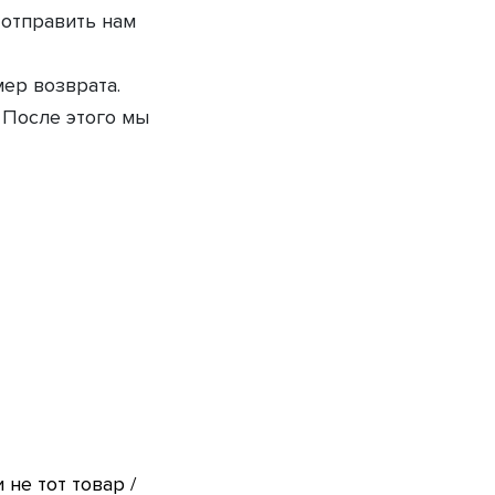
 отправить нам
ер возврата.
 После этого мы
не тот товар /