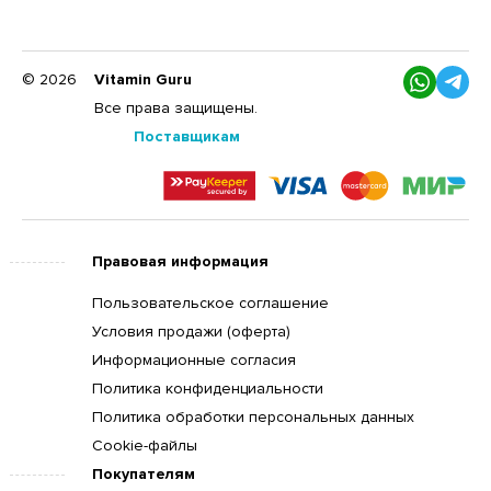
© 2026
Vitamin Guru
Все права защищены.
Поставщикам
Правовая информация
Пользовательское соглашение
Условия продажи (оферта)
Информационные согласия
Политика конфиденциальности
Политика обработки персональных данных
Cookie-файлы
Покупателям