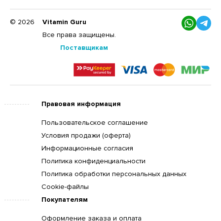
© 2026
Vitamin Guru
Все права защищены.
Поставщикам
Правовая информация
Пользовательское соглашение
Условия продажи (оферта)
Информационные согласия
Политика конфиденциальности
Политика обработки персональных данных
Cookie-файлы
Покупателям
Оформление заказа и оплата