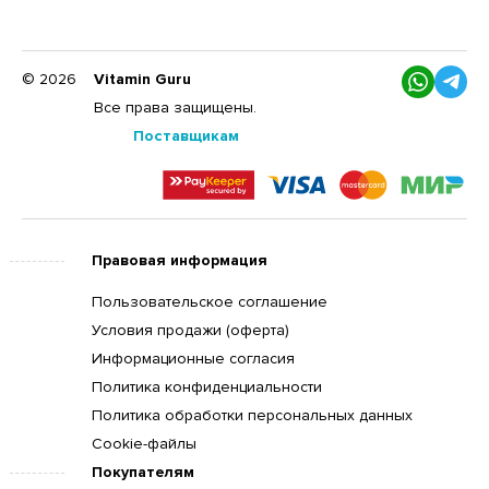
© 2026
Vitamin Guru
Все права защищены.
Поставщикам
Правовая информация
Пользовательское соглашение
Условия продажи (оферта)
Информационные согласия
Политика конфиденциальности
Политика обработки персональных данных
Cookie-файлы
Покупателям