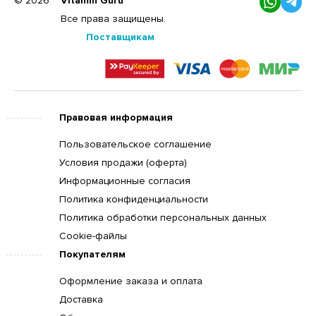
© 2026
Vitamin Guru
Все права защищены.
Поставщикам
Правовая информация
Пользовательское соглашение
Условия продажи (оферта)
Информационные согласия
Политика конфиденциальности
Политика обработки персональных данных
Cookie-файлы
Покупателям
Оформление заказа и оплата
Доставка