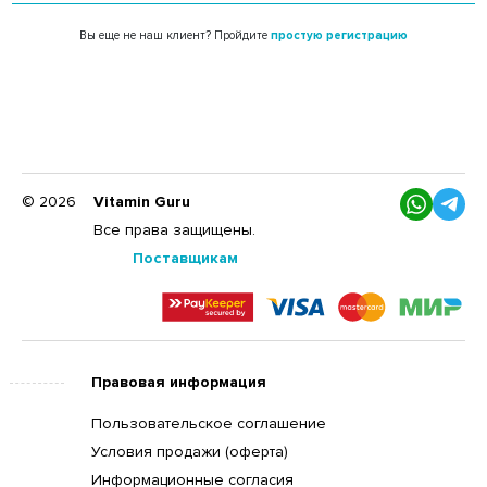
Вы еще не наш клиент? Пройдите
простую регистрацию
© 2026
Vitamin Guru
Все права защищены.
Поставщикам
Правовая информация
Пользовательское соглашение
Условия продажи (оферта)
Информационные согласия