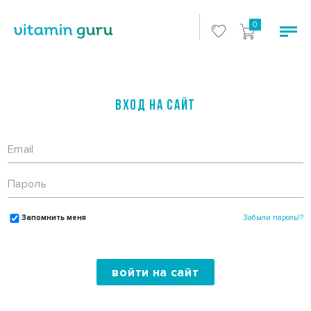
0
ВХОД НА САЙТ
Запомнить меня
Забыли пароль!?
войти на сайт