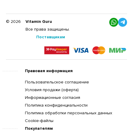
© 2026
Vitamin Guru
Все права защищены.
Поставщикам
Правовая информация
Пользовательское соглашение
Условия продажи (оферта)
Информационные согласия
Политика конфиденциальности
Политика обработки персональных данных
Cookie-файлы
Покупателям