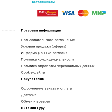
Поставщикам
Правовая информация
Пользовательское соглашение
Условия продажи (оферта)
Информационные согласия
Политика конфиденциальности
Политика обработки персональных данных
Cookie-файлы
Покупателям
Оформление заказа и оплата
Доставка
Обмен и возврат
Витамин Гуру