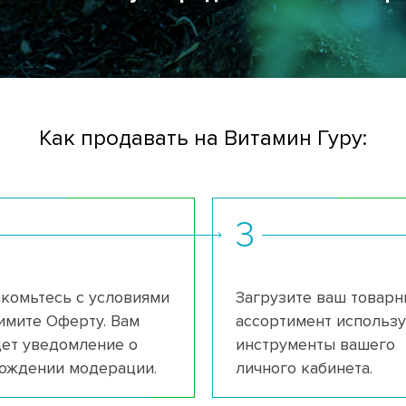
Как продавать на Витамин Гуру:
3
комьтесь с условиями
Загрузите ваш товар
имите Оферту. Вам
ассортимент использу
ет уведомление о
инструменты вашего
ождении модерации.
личного кабинета.