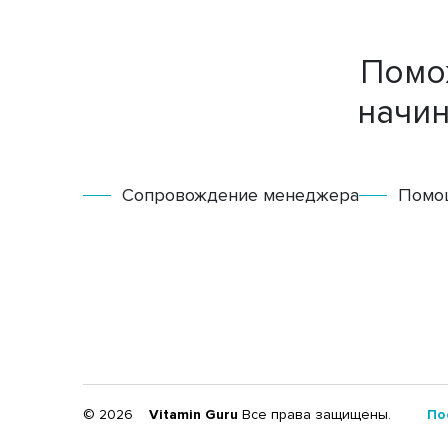
Помож
начи
Сопровождение менеджера
Помо
© 2026
Vitamin Guru
Все права защищены.
По