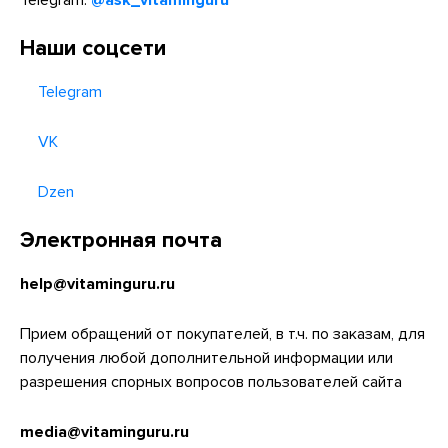
Telegram:
@ask_vitaminguru
Наши соцсети
Telegram
VK
Dzen
Электронная почта
help@vitaminguru.ru
Прием обращений от покупателей, в т.ч. по заказам, для
получения любой дополнительной информации или
разрешения спорных вопросов пользователей сайта
media@vitaminguru.ru