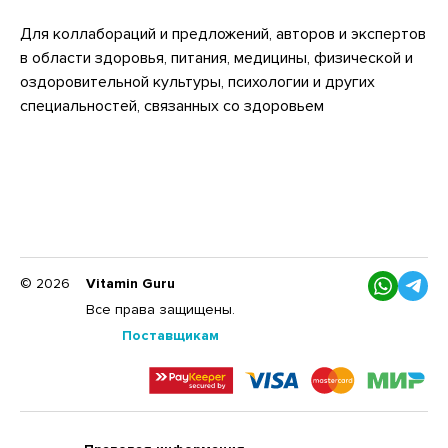
Для коллабораций и предложений, авторов и экспертов
в области здоровья, питания, медицины, физической и
оздоровительной культуры, психологии и других
специальностей, связанных со здоровьем
© 2026
Vitamin Guru
Все права защищены.
Поставщикам