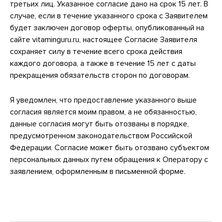
третьих лиц. Указанное согласие дано на срок 15 лет. В
случае, если в течение указанного срока с Заявителем
будет заключен договор оферты, опубликованный на
сайте vitaminguru.ru, настоящее Согласие Заявителя
сохраняет силу в течение всего срока действия
каждого договора, а также в течение 15 лет с даты
прекращения обязательств сторон по договорам.
Я уведомлен, что предоставление указанного выше
согласия является моим правом, а не обязанностью,
данные согласия могут быть отозваны в порядке,
предусмотренном законодательством Российской
Федерации. Согласие может быть отозвано субъектом
персональных данных путем обращения к Оператору с
заявлением, оформленным в письменной форме.