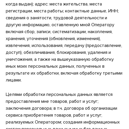
когда выдан); адрес: места жительства, места
регистрации, места работы; контактные данные, ИНН;
сведения о занятости, трудовой деятельности и
другую информацию, оставленную мной Оператору
включая сбор, записи, систематизации, накопления,
хранения, уточнения (обновления, изменения),
извлечения, использования, передачу (предоставление,
доступ), обезличивания, блокирования, удаления и
уничтожения, а также на вышеуказанную обработку
иных моих персональных данных, полученных в
результате их обработки, включая обработку третьими
лицами.
Целями обработки персональных данных является
предоставления мне товаров, работ и услуг;
заключения договора; в т.ч. договора об организации
сервиса приобретения товаров, работ и услуг,
реализуемых Оператором; создания информационных