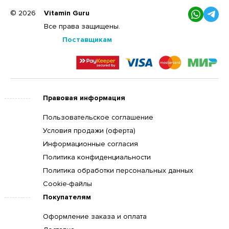
© 2026
Vitamin Guru
Все права защищены.
Поставщикам
Правовая информация
Пользовательское соглашение
Условия продажи (оферта)
Информационные согласия
Политика конфиденциальности
Политика обработки персональных данных
Cookie-файлы
Покупателям
Оформление заказа и оплата