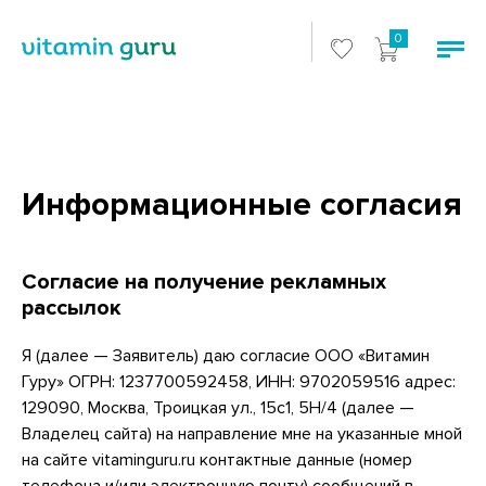
0
Информационные согласия
Согласие на получение рекламных
рассылок
Я (далее — Заявитель) даю согласие ООО «Витамин
Гуру» ОГРН: 1237700592458, ИНН: 9702059516 адрес:
129090, Москва, Троицкая ул., 15с1, 5Н/4 (далее —
Владелец сайта) на направление мне на указанные мной
на сайте vitaminguru.ru контактные данные (номер