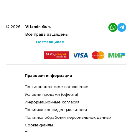
© 2026
Vitamin Guru
Все права защищены.
Поставщикам
Правовая информация
Пользовательское соглашение
Условия продажи (оферта)
Информационные согласия
Политика конфиденциальности
Политика обработки персональных данных
Cookie-файлы