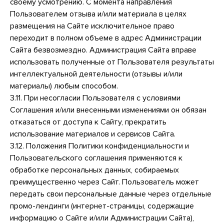
своему усмотрению. С момента направления
Пользователем отзыва и/или материала в целях
размещения на Сайте исключительное право
переходит в полном объеме в адрес Администрации
Сайта безвозмездно. Администрация Сайта вправе
использовать полученные от Пользователя результаты
интеллектуальной деятельности (отзывы и/или
материалы) любым способом.
3.11. При несогласии Пользователя с условиями
Соглашения и/или внесенными изменениями он обязан
отказаться от доступа к Сайту, прекратить
использование материалов и сервисов Сайта.
3.12. Положения Политики конфиденциальности и
Пользовательского соглашения применяются к
обработке персональных данных, собираемых
преимущественно через Сайт. Пользователь может
передать свои персональные данные через отдельные
промо-лендинги (интернет-страницы, содержащие
информацию о Сайте и/или Администрации Сайта),