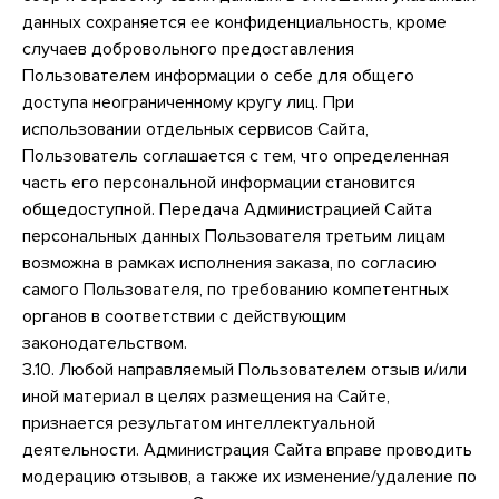
данных сохраняется ее конфиденциальность, кроме
случаев добровольного предоставления
Пользователем информации о себе для общего
доступа неограниченному кругу лиц. При
использовании отдельных сервисов Сайта,
Пользователь соглашается с тем, что определенная
часть его персональной информации становится
общедоступной. Передача Администрацией Сайта
персональных данных Пользователя третьим лицам
возможна в рамках исполнения заказа, по согласию
самого Пользователя, по требованию компетентных
органов в соответствии с действующим
законодательством.
3.10. Любой направляемый Пользователем отзыв и/или
иной материал в целях размещения на Сайте,
признается результатом интеллектуальной
деятельности. Администрация Сайта вправе проводить
модерацию отзывов, а также их изменение/удаление по