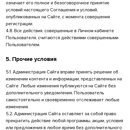
означает его полное и безоговорочное принятие
условий настоящего Соглашения и условий,
опубликованных на Сайте, с момента совершения
регистрации.
4.8. Все действия, совершенные в Личном кабинете
Пользователя, считаются действиями совершенными
Пользователем.
5. Прочие условия
5.1. Администрация Сайта вправе принять решение об
изменении контента и информации, представленных на
Сайте. Любые изменения публикуются на Сайте без
дополнительного уведомления. Пользователь
самостоятельно и своевременно отслеживает любые
изменения.
5.2. Администрация Сайта оставляет за собой право
прекратить действие любой программы, акции, условия
или предложения в любое время без дополнительного