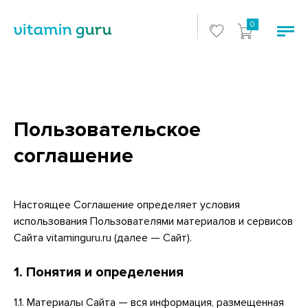
0
Пользовательское
соглашение
Настоящее Соглашение определяет условия
использования Пользователями материалов и сервисов
Cайта vitaminguru.ru (далее — Сайт).
1. Понятия и определения
1.1. Материалы Сайта — вся информация, размещенная