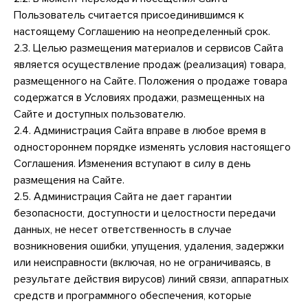
Пользователь считается присоединившимся к
настоящему Соглашению на неопределенный срок.
2.3. Целью размещения материалов и сервисов Сайта
является осуществление продаж (реализация) товара,
размещенного на Сайте. Положения о продаже товара
содержатся в Условиях продажи, размещенных на
Сайте и доступных пользователю.
2.4. Администрация Сайта вправе в любое время в
одностороннем порядке изменять условия настоящего
Соглашения. Изменения вступают в силу в день
размещения на Сайте.
2.5. Администрация Сайта не дает гарантии
безопасности, доступности и целостности передачи
данных, не несет ответственность в случае
возникновения ошибки, упущения, удаления, задержки
или неисправности (включая, но не ограничиваясь, в
результате действия вирусов) линий связи, аппаратных
средств и программного обеспечения, которые