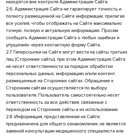
находятся вне контроля Администрации Сайта.
2.6. Администрация Сайта не гарантирует точность и
полноту размещенной на Сайте информации, прилагая
все усилия, чтобы отображать на Сайте максимально
точную, полную и актуальную информацию. Просим
сообщать Администрации Сайта о любых ошибках и
упущениях через контактную форму Сайта.
2.7. Гиперссылки на Сайте могут вести на сайты третьих
лиц (Сторонние сайты), при этом Администрация Сайта
не несет ответственности за порядок обработки
персональных данных, информацию и/или контент,
размещенные на Сторонних сайтах. Обращение к
Сторонним сайтам осуществляется по выбору
пользователя, Пользователь самостоятельно несет
ответственность за все действия, связанные с
переходом на Сторонние сайты и их использование.
2.8. Информация, представленная на Сайте,
предназначена для общего ознакомления, не является
заменой консультации медицинского специалиста или