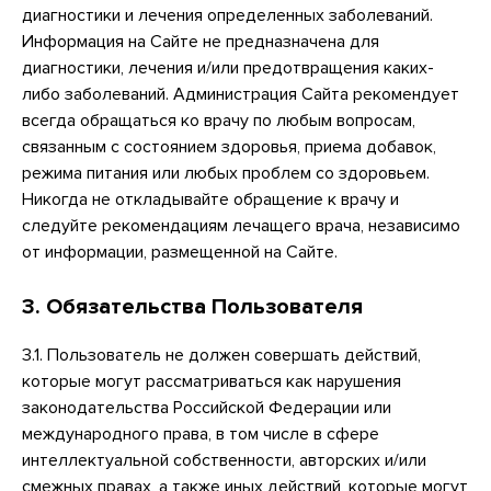
диагностики и лечения определенных заболеваний.
Информация на Сайте не предназначена для
диагностики, лечения и/или предотвращения каких-
либо заболеваний. Администрация Сайта рекомендует
всегда обращаться ко врачу по любым вопросам,
связанным с состоянием здоровья, приема добавок,
режима питания или любых проблем со здоровьем.
Никогда не откладывайте обращение к врачу и
следуйте рекомендациям лечащего врача, независимо
от информации, размещенной на Сайте.
3. Обязательства Пользователя
3.1. Пользователь не должен совершать действий,
которые могут рассматриваться как нарушения
законодательства Российской Федерации или
международного права, в том числе в сфере
интеллектуальной собственности, авторских и/или
смежных правах, а также иных действий, которые могут