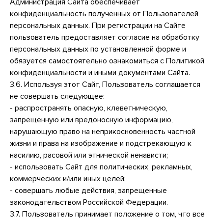
Администрация Сайта обеспечивает
конфиденциальность полученных от Пользователей
персональных данных. При регистрации на Сайте
пользователь предоставляет согласие на обработку
персональных данных по установленной форме и
обязуется самостоятельно ознакомиться с Политикой
конфиденциальности и иными документами Сайта.
3.6. Используя этот Сайт, Пользователь соглашается
не совершать следующее:
- распространять опасную, клеветническую,
запрещенную или вредоносную информацию,
нарушающую право на неприкосновенность частной
жизни и права на изображение и подстрекающую к
насилию, расовой или этнической ненависти;
- использовать Сайт для политических, рекламных,
коммерческих и/или иных целей;
- совершать любые действия, запрещенные
законодательством Российской Федерации.
3.7. Пользователь принимает положение о том, что все