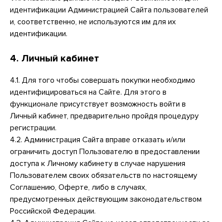
идентификации Администрацией Сайта пользователей
и, соответственно, не используются им для их
идентификации.
4. Личный кабинет
4.1. Для того чтобы совершать покупки необходимо
идентифицироваться на Сайте. Для этого в
функционале присутствует возможность войти в
Личный кабинет, предварительно пройдя процедуру
регистрации.
4.2. Администрация Сайта вправе отказать и/или
ограничить доступ Пользователю в предоставлении
доступа к Личному кабинету в случае нарушения
Пользователем своих обязательств по настоящему
Соглашению, Оферте, либо в случаях,
предусмотренных действующим законодательством
Российской Федерации.