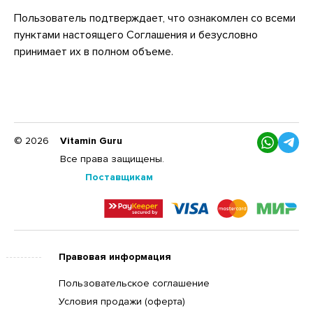
Пользователь подтверждает, что ознакомлен со всеми
пунктами настоящего Соглашения и безусловно
принимает их в полном объеме.
© 2026
Vitamin Guru
Все права защищены.
Поставщикам
Правовая информация
Пользовательское соглашение
Условия продажи (оферта)