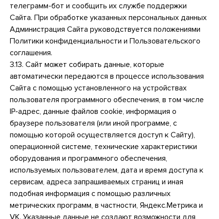
телеграмм-бот и сообщить их службе поддержки
Сайта. При обработке указанных персональных данных
Администрация Сайта руководствуется положениями
Политики конфиденциальности и Пользовательского
соглашения.
3.13. Сайт может собирать данные, которые
автоматически передаются в процессе использования
Сайта с помощью установленного на устройствах
пользователя программного обеспечения, в том числе
IP-адрес, данные файлов cookie, информация о
браузере пользователя (или иной программе, с
помощью которой осуществляется доступ к Сайту),
операционной системе, технические характеристики
оборудования и программного обеспечения,
используемых пользователем, дата и время доступа к
сервисам, адреса запрашиваемых страниц и иная
подобная информация с помощью различных
метрических программ, в частности, Яндекс.Метрика и
VK. Указанные данные не создают возможности для