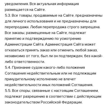
уведомления. Вся актуальная информация
размещается на Сайте.
5.3. Все товары, продаваемые на Сайте, предназначены
для личного использования и не предназначены для
перепродажи. Любая перепродажа строго запрещена.
Все заказы, размещенные на Сайте, подлежат
принятию и подтверждению по усмотрению
Администрации Сайта. Администрация Сайта может
отказаться принять заказ или отменить любой заказ,
независимо от того, был ли он подтвержден, без какой-
либо ответственности.
5.4. Признание судом какого-либо положения
Соглашения недействительным или не подлежащим
принудительному исполнению не влечет
недействительности иных положений Соглашения.
5.5. Все споры, связанные с настоящим Соглашением,
подлежат разрешению в соответствии с действующим
законодательством Российской Федерации.