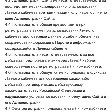
4.3. Администрация Сайта не несет ответственности за
последствия несанкционированного использования
Личного кабинета третьими лицами, случившегося не по
вине Администрации Сайта.
4.4. Пользователь обязан предоставить при
регистрации, а также при использовании Личного
кабинета достоверные данные о себе и обеспечить
сохранность информации о Пароле и информации,
содержащейся в Личном кабинете.
4.5. Пользователь несет ответственность за все
действия, предпринятые им через Личный кабинет,
совершаемые после регистрации в Личном кабинете.
4.6. Пользователь обязуется не использовать функции
Личного кабинета для совершения каких-либо
действий, противоречащих действующему
законодательству Российской Федерации и
нарушающих условия пользования и репутацию Сайта и
его Администрации.
4.7. Факт регистрации пользователя в Личном кабинете