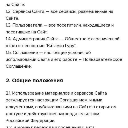
на Сайте.
1.2. Сервисы Сайта — все сервисы, размещенные на
Сайте.
1.3. Пользователи — все посетители, находящиеся и
посетившие на Сайт.
1.4. Администрация Сайта — Общество с ограниченной
ответственностью "Витамин Гуру".
1.5. Соглашение — настоящие условия об
использовании Сайта и его работе – Пользовательское
Соглашение.
2. Общие положения
2.1. Использование материалов и сервисов Сайта
регулируется настоящим Соглашением, иными
документами, опубликованными на Сайте в открытом
доступе и действующим законодательством
Российской Федерации.
2.2. В момент перехода и посещения Сайта