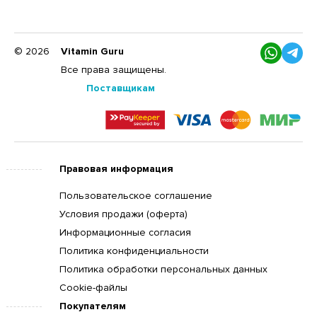
© 2026
Vitamin Guru
Все права защищены.
Поставщикам
Правовая информация
Пользовательское соглашение
Условия продажи (оферта)
Информационные согласия
Политика конфиденциальности
Политика обработки персональных данных
Cookie-файлы
Покупателям