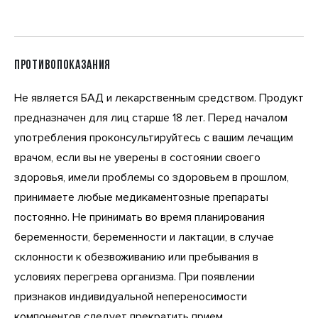
ПРОТИВОПОКАЗАНИЯ
Не является БАД и лекарственным средством. Продукт
предназначен для лиц старше 18 лет. Перед началом
употребления проконсультируйтесь с вашим лечащим
врачом, если вы не уверены в состоянии своего
здоровья, имели проблемы со здоровьем в прошлом,
принимаете любые медикаментозные препараты
постоянно. Не принимать во время планирования
беременности, беременности и лактации, в случае
склонности к обезвоживанию или пребывания в
условиях перегрева организма. При появлении
признаков индивидуальной непереносимости
компонентов следует прекратить прием.