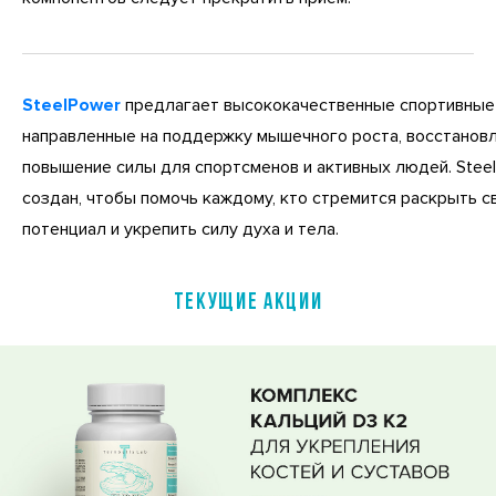
SteelPower
предлагает высококачественные спортивные 
направленные на поддержку мышечного роста, восстановл
повышение силы для спортсменов и активных людей. Stee
создан, чтобы помочь каждому, кто стремится раскрыть с
потенциал и укрепить силу духа и тела.
ТЕКУЩИЕ АКЦИИ