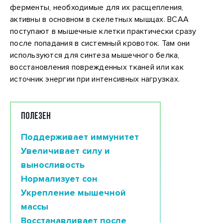
ферменты, необходимые для их расщепления,
активны в основном в скелетных мышцах. BCAA
поступают в мышечные клетки практически сразу
после попадания в системный кровоток. Там они
используются для синтеза мышечного белка,
восстановления поврежденных тканей или как
источник энергии при интенсивных нагрузках.
ПОЛЕЗЕН
Поддерживает иммунитет
Увеличивает силу и
выносливость
Нормализует сон
Укрепление мышечной
массы
Восстанавливает после