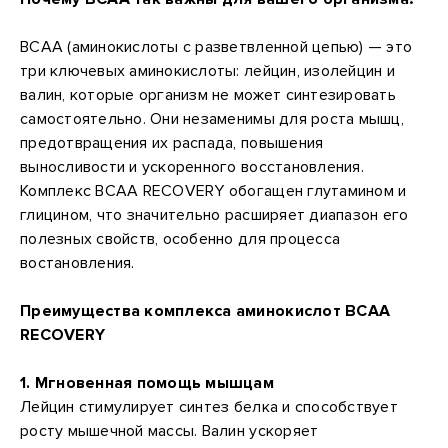
BCAA (аминокислоты с разветвленной цепью) — это
три ключевых аминокислоты: лейцин, изолейцин и
валин, которые организм не может синтезировать
самостоятельно. Они незаменимы для роста мышц,
предотвращения их распада, повышения
выносливости и ускоренного восстановления.
Комплекс BCAA RECOVERY обогащен глутамином и
глицином, что значительно расширяет диапазон его
полезных свойств, особенно для процесса
востановления.
Преимущества комплекса аминокислот BCAA
RECOVERY
1. Мгновенная помощь мышцам
Лейцин стимулирует синтез белка и способствует
росту мышечной массы. Валин ускоряет