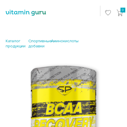
0
Каталог
Спортивные
Аминокислоты
продукции
добавки