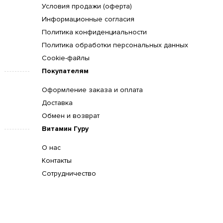
Условия продажи (оферта)
Информационные согласия
Политика конфиденциальности
Политика обработки персональных данных
Cookie-файлы
Покупателям
Оформление заказа и оплата
Доставка
Обмен и возврат
Витамин Гуру
О нас
Контакты
Сотрудничество