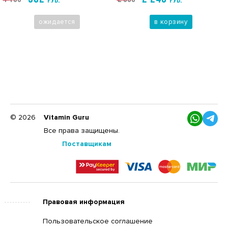
РУБ.
РУБ.
ожидается
в корзину
© 2026
Vitamin Guru
Все права защищены.
Поставщикам
Правовая информация
Пользовательское соглашение