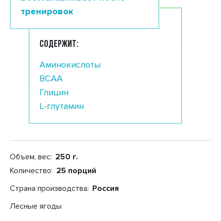
тренировок
СОДЕРЖИТ:
Аминокислоты
BCAA
Глицин
L-глутамин
Объем, вес:
250 г.
Количество:
25 порций
Страна производства:
Россия
Лесные ягоды