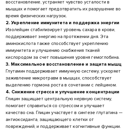
восстановление, устраняет чувство усталости в
мышцах и помогает предотвратить их разрушение во
время физических нагрузок.
2. Укрепление иммунитета и поддержка энергии
Изолейцин стабилизирует уровень сахара в крови,
поддерживает энергию на протяжении дня. Эта
аминокислота также способствует укреплению
иммунитета и улучшению снабжения тканей
кислородом за счет повышения уровня гемоглобина.
3. Максимальное восстановление и защита мышц
Глутамин поддерживает иммунную систему, ускоряет
заживление микротравм в мышцах, способствует
выделению гормона роста в сочетании с лейцином.
4. Снижение стресса и улучшение концентрации
Глицин защищает центральную нервную систему,
помогает справиться со стрессом и улучшает
качество сна. Глицин участвует в синтезе глутатина —
антиоксиданта, защищающего клетки от
повреждений, и поддерживает когнитивные функции.