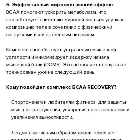
5. Эффективный жиросжигающий эффект
BCAA помогают ускорить метаболизм, что
способствует снижению жировой массы и улучшает
композицию тела в сочетании с физическими
нагрузками и качественным питанием.
Комплекс способствует устранению мышечной
усталости и минимизирует задержку начала
мышечной боли (DOMS). Это позволяет вернуться к
тренировкам уже на следующий день.
Кому подойдет комплекс BCAA RECOVERY?
Спортсменам и любителям фитнеса: для защиты
мышц от разрушения, ускорения восстановления и
увеличения выносливости.
Людям с активным образом жизни: помогает