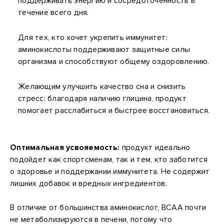
поддерживать энергию и сосредоточенность в
течение всего дня.
Для тех, кто хочет укрепить иммунитет:
аминокислоты поддерживают защитные силы
организма и способствуют общему оздоровлению.
Желающим улучшить качество сна и снизить
стресс: благодаря наличию глицина, продукт
помогает расслабиться и быстрее восстановиться.
Оптимальная усвояемость:
продукт идеально
подойдет как спортсменам, так и тем, кто заботится
о здоровье и поддержании иммунитета. Не содержит
лишних добавок и вредных ингредиентов.
В отличие от большинства аминокислот, BCAA почти
не метаболизируются в печени, потому что