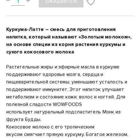
ожидается
Куркума-Латте – смесь для приготовления
напитка, который называют «Золотым молоком»,
на основе специи из корня растения куркумы и
сухого кокосового молока
Растительные жиры и эфирные масла в куркуме
поддерживают здоровье мозга, сердца и
пищеварительной системы, уменьшают усталость и
поддерживают иммунитет. Этот напиток улучшает
метаболизм и состояние кожи, волос и ногтей. Для
полезной сладости WOWFOODS
использует натуральный подсластитель Монк из
фрукта Будды.
Кокосовое молоко с его тропическим
вкусом смягчает пряную куркуму. Богатое железом,