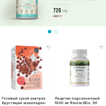
Готовый сухой завтрак
Лецитин подсолнечный
Хрустящие шоколадно-
1000 мг RestartBio, 90