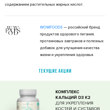
содержанием растительных жирных кислот.
WOWFOODS
— российский бренд
продуктов здорового питания,
протеиновых завтраков и полезных
добавок для улучшения качества
жизни и укрепления здоровья.
ТЕКУЩИЕ АКЦИИ