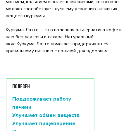
магнием, кальцием и полезными жирами, кокосовое
молоко способствует лучшему усвоению активных
веществ куркумы.
Куркума-Латте — это полезная альтернатива кофе и
чаю без лактозы и сахара. Натуральный
вкус Куркума-Латте помогает придерживаться
правильному питанию с пользой для здоровья.
ПОЛЕЗЕН
Поддерживает работу
печени
Улучшает обмен веществ
Улучшает пищеварение