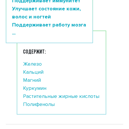
Поддерживает иммунитет
Улучшает состояние кожи,
волос и ногтей
Поддерживает работу мозга
...
СОДЕРЖИТ:
Железо
Кальций
Магний
Куркумин
Растительные жирные кислоты
Полифенолы