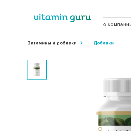
о компани
Витамины и добавки
Добавки