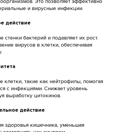
оорганизмов. Это позволяет эффективно
ериальные и вирусные инфекции.
е действие
е стенки бактерий и подавляет их рост.
ение вирусов в клетки, обеспечивая
.
итета
 клетки, такие как нейтрофилы, помогая
ся с инфекциями. Снижает уровень
уя выработку цитокинов.
ельное действие
ля здоровья кишечника, уменьшая