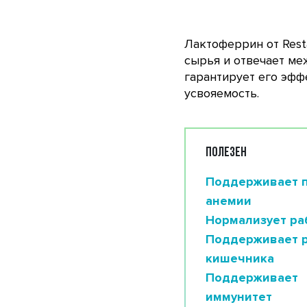
Лактоферрин от Rest
сырья и отвечает ме
гарантирует его эфф
усвояемость.
ПОЛЕЗЕН
Поддерживает 
анемии
Нормализует ра
Поддерживает 
кишечника
Поддерживает
иммунитет