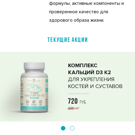
формулы, активные компоненты и
проверенное качество для
здорового образа жизни.
ТЕКУЩИЕ АКЦИИ