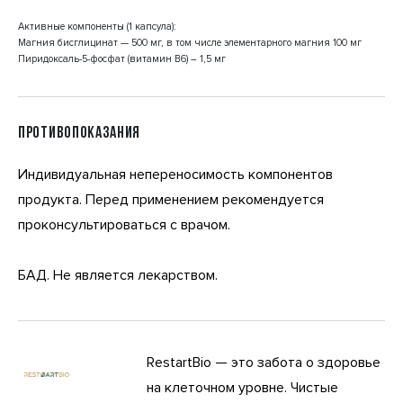
Активные компоненты (1 капсула):
Магния бисглицинат — 500 мг, в том числе элементарного магния 100 мг
Пиридоксаль-5-фосфат (витамин B6) – 1,5 мг
ПРОТИВОПОКАЗАНИЯ
Индивидуальная непереносимость компонентов
продукта. Перед применением рекомендуется
проконсультироваться с врачом.
БАД. Не является лекарством.
RestartBio — это забота о здоровье
на клеточном уровне. Чистые