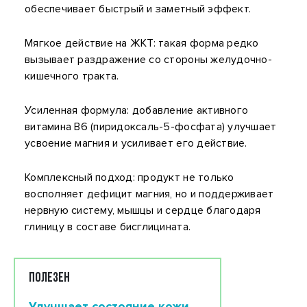
обеспечивает быстрый и заметный эффект.
Мягкое действие на ЖКТ: такая форма редко
вызывает раздражение со стороны желудочно-
кишечного тракта.
Усиленная формула: добавление активного
витамина B6 (пиридоксаль-5-фосфата) улучшает
усвоение магния и усиливает его действие.
Комплексный подход: продукт не только
восполняет дефицит магния, но и поддерживает
нервную систему, мышцы и сердце благодаря
глиницу в составе бисглицината.
ПОЛЕЗЕН
Улучшает состояние кожи,