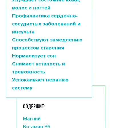
волос и ногтей
Профилактика сердечно-
сосудистых заболеваний и
инсульта
Способствуют замедлению
процессов старения
Нормализует сон
Снимает усталость и
тревожность
Успокаивает нервную
систему
СОДЕРЖИТ:
Магний
Витамин В6