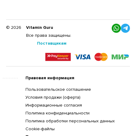
© 2026
Vitamin Guru
Все права защищены.
Поставщикам
Правовая информация
Пользовательское соглашение
Условия продажи (оферта)
Информационные согласия
Политика конфиденциальности
Политика обработки персональных данных
Cookie-файлы