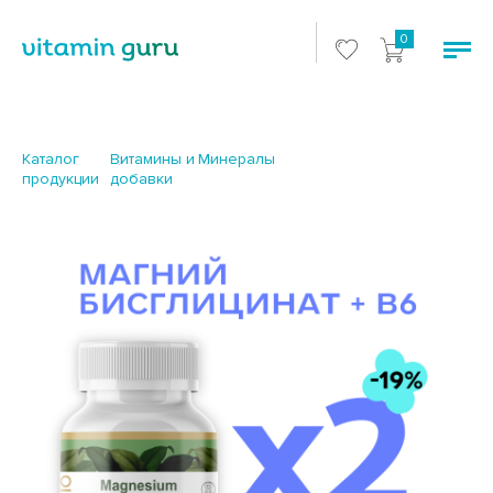
0
Каталог
Витамины и
Минералы
продукции
добавки