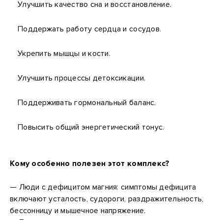
Улучшить качество сна и восстановление.
Поддержать работу сердца и сосудов.
Укрепить мышцы и кости.
Улучшить процессы детоксикации.
Поддерживать гормональный баланс.
Повысить общий энергетический тонус.
Кому особенно полезен этот комплекс?
— Люди с дефицитом магния: симптомы дефицита
включают усталость, судороги, раздражительность,
бессонницу и мышечное напряжение.