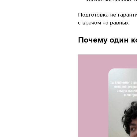
Подготовка не гаранти
с врачом на равных.
Почему один к