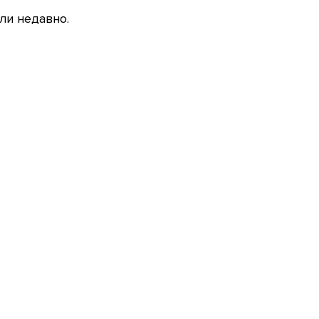
ли недавно.