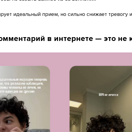
рует идеальный прием, но сильно снижает тревогу 
омментарий в интернете — это не 