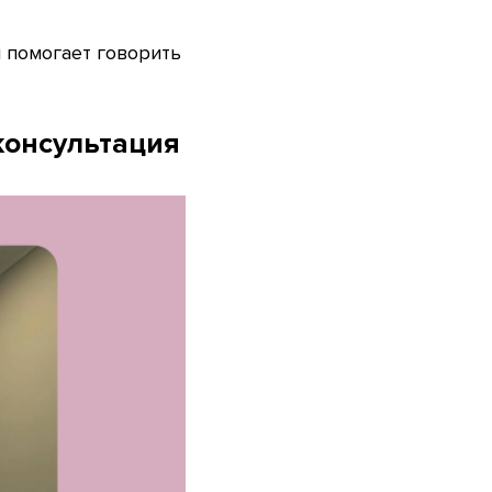
и помогает говорить
консультация