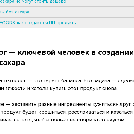
сахара не могут стоить дешево
ты без сахара
FOODS: как создаются ПП-продукты
ог — ключевой человек в создании
 сахара
 технолог — это гарант баланса. Его задача — сделат
и тяжести и хотели купить этот продукт снова.
е — заставить разные ингредиенты «ужиться» друг с
продукт будет крошиться, расслаиваться и казаться
вается того, чтобы польза не спорила со вкусом.