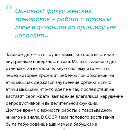
Основной фокус женских
тренировок – работа с тазовым
дном и дыханием по принципу «не
навредить».
Тазовое дно — это группа мышц, которая выстилает
внутреннюю поверхность таза. Мышцы тазового дна
отвечают за выделительную систему, это мышцы,
через которые проходит ребенок при рождении, на
этих мышцах держатся внутренние органы. Если с
этими мышцами что-то идет не так, последствия не
заставят себя ждать: выпадение влагалища, нарушение
репродуктивной и выделительной функции.
Долгое время о важности работы с тазовым дном
ничего не знали. В СССР тема полового воспитания
была табуирована, наши мамы и бабушки не