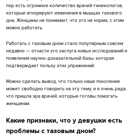
пор есть огромное количество врачей-гинекологов,
которые игнорируют изменения в мышцах тазового
дна. Женщины не понимают, что это не норма, с этим
можно работать.
Работать с тазовым дном стало популярным совсем
недавно — отчасти это заслуга новых исследований и
появления научно-доказательной базы, которая
подтверждает пользу этих упражнений.
Можно сделать вывод, что только наше поколение
может свободно говорить на эту тему, и я очень рада,
что пришла эра врачей, которые готовы помогать
женщинам.
Какие признаки, что у девушки есть
проблемы с тазовым дном?