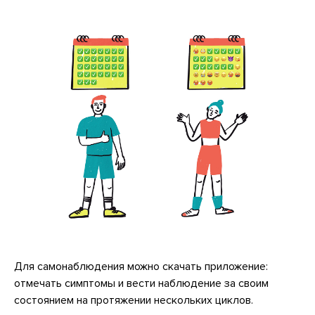
Для самонаблюдения можно скачать приложение:
отмечать симптомы и вести наблюдение за своим
состоянием на протяжении нескольких циклов.