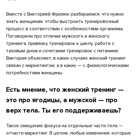
Вместе с Викторией Фризюк разбираемся, что нужно
знать женщинам, чтобы выстроить тренировочный
процесс в соответствии с особенностями организма.
Поговорили про отличие мужского и женского
тренинга, привязку тренировок к циклу, работе с
тазовым дном и сочетании тренировок с питанием.
Виктория объясняет, в каких случаях женский тренинг
связан с маркетингом, а в каких — с физиологическими
потребностями женщины.
Есть мнение, что женский тренинг —
это про ягодицы, а мужской — про
верх тела. Ты его поддерживаешь?
Такое смещение фокуса на отдельные части тела —
отчасти маркетинг. В целом, любые изменения, которые