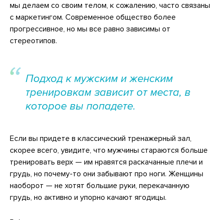
мы делаем со своим телом, к сожалению, часто связаны
с маркетингом. Современное общество более
прогрессивное, но мы все равно зависимы от
стереотипов.
Подход к мужским и женским
тренировкам зависит от места, в
которое вы попадете.
Если вы придете в классический тренажерный зал,
скорее всего, увидите, что мужчины стараются больше
тренировать верх — им нравятся раскачанные плечи и
грудь, но почему-то они забывают про ноги. Женщины
наоборот — не хотят большие руки, перекачанную
грудь, но активно и упорно качают ягодицы.