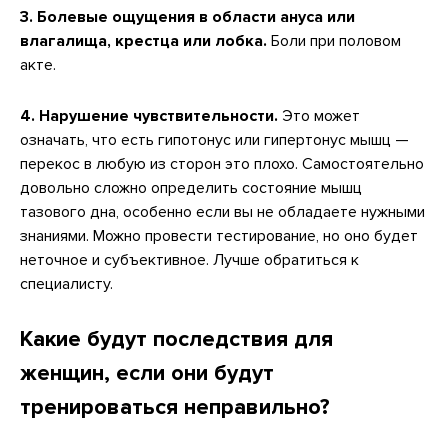
3. Болевые ощущения в области ануса или
влагалища, крестца или лобка.
Боли при половом
акте.
4. Нарушение чувствительности.
Это может
означать, что есть гипотонус или гипертонус мышц —
перекос в любую из сторон это плохо. Самостоятельно
довольно сложно определить состояние мышц
тазового дна, особенно если вы не обладаете нужными
знаниями. Можно провести тестирование, но оно будет
неточное и субъективное. Лучше обратиться к
специалисту.
Какие будут последствия для
женщин, если они будут
тренироваться неправильно?