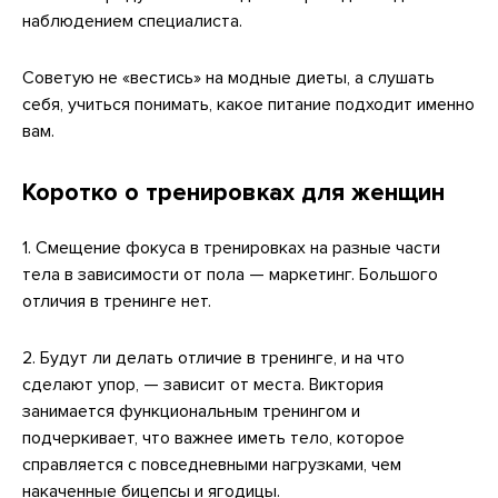
наблюдением специалиста.
Советую не «вестись» на модные диеты, а слушать
себя, учиться понимать, какое питание подходит именно
вам.
Коротко о тренировках для женщин
1. Смещение фокуса в тренировках на разные части
тела в зависимости от пола — маркетинг. Большого
отличия в тренинге нет.
2. Будут ли делать отличие в тренинге, и на что
сделают упор, — зависит от места. Виктория
занимается функциональным тренингом и
подчеркивает, что важнее иметь тело, которое
справляется с повседневными нагрузками, чем
накаченные бицепсы и ягодицы.