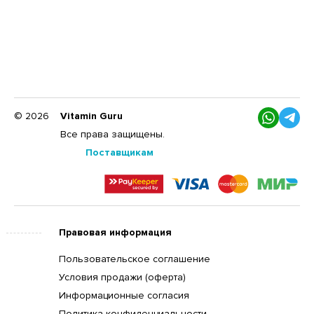
© 2026
Vitamin Guru
Все права защищены.
Поставщикам
Правовая информация
Пользовательское соглашение
Условия продажи (оферта)
Информационные согласия
Политика конфиденциальности