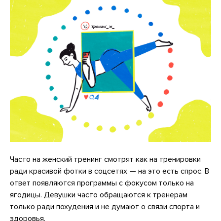
Часто на женский тренинг смотрят как на тренировки
ради красивой фотки в соцсетях — на это есть спрос. В
ответ появляются программы с фокусом только на
ягодицы. Девушки часто обращаются к тренерам
только ради похудения и не думают о связи спорта и
здоровья.