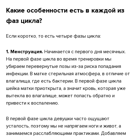
Какие особенности есть в каждой из
фаз цикла?
Если коротко, то есть четыре фазы цикла:
1. Менструация.
Начинается с первого дня месячных.
На первой фазе цикла во время тренировки мы
убираем перевернутые позы из-за риска попадания
инфекции. В матке стерильная атмосфера, в отличие от
влагалища, где есть бактерии. В первой фазе цикла
шейка матки приоткрыта, а значит кровь, которая уже
вытекла во влагалище, может попасть обратно и
привести к воспалению.
В первой фазе цикла девушки часто ощущают
усталость, поэтому мы не напрягаем ноги и живот, а
занимаемся расслабляющими практиками. Добавляем