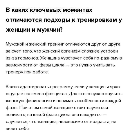
В каких ключевых моментах
отличаются подходы к тренировкам у
женщин и мужчин?
Мужской и женский тренинг отличаются друг от друга
за счет того, что женский организм сложнее устроен
из-за гормонов. Женщина чувствует себя по-разному в
зависимости от фазы цикла — это нужно учитывать
тренеру при работе.
Важно адаптировать программу, если у женщины ярко
ощущается смена фаз цикла. Для этого нужно изучить
женскую физиологию и понимать особенности каждой
фазы. При этом самой женщине стоит научиться
понимать, на какой фазе цикла она находится —
случается, что женщина, независимо от возраста, не
знает себя.