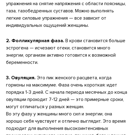
упражнения на снятие напряжения с области поясницы,
таза, тазобедренных суставов. Можно выполнять
легкие силовые упражнения — все зависит от
индивидуальных ощущений женщины.
2. Фолликулярная фаза.
В крови становится больше
эстрогена — исчезают отеки, становится много
энергии, организм активно готовится к возможной
беременности.
3. Овуляция.
Это пик женского расцвета, когда
гормоны на максимуме. Фаза очень короткая: идет
порядка 1-3 дней. С начала периода месячных до конца
овуляции проходит 7-12 дней — это примерные сроки,
могут отличаться у разных женщин.
Во эту фазу у женщины много сил и энергии, она
хорошо себя чувствует и отлично выглядит. Это время
подходит для выполнения высокоинтенсивных