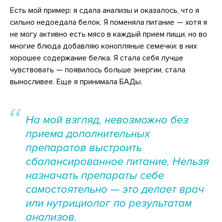
Есть мой пример: я сдала анализы и оказалось, что я
сильно недоедала белок. Я поменяла питание — хотя я
не могу активно есть мясо в каждый прием пищи, но во
многие блюда добавляю конопляные семечки: в них
хорошее содержание белка. Я стала себя лучше
чувствовать — появилось больше энергии, стала
выносливее. Еще я принимала БАДы.
На мой взгляд, невозможно без
приема дополнительных
препаратов выстроить
сбалансированное питание. Нельзя
назначать препараты себе
самостоятельно — это делает врач
или нутрициолог по результатам
анализов.