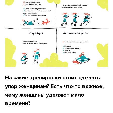
На какие тренировки стоит сделать
упор женщинам? Есть что-то важное,
чему женщины уделяют мало
времени?