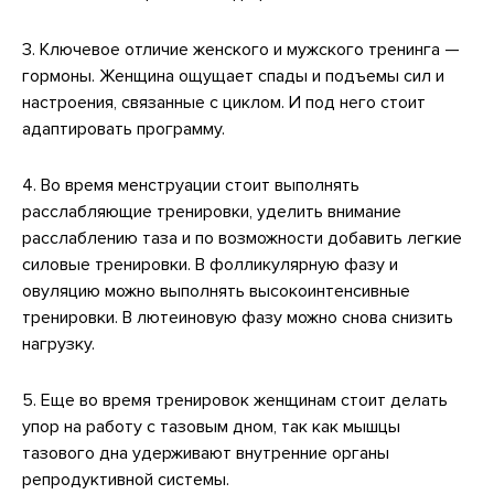
3. Ключевое отличие женского и мужского тренинга —
гормоны. Женщина ощущает спады и подъемы сил и
настроения, связанные с циклом. И под него стоит
адаптировать программу.
4. Во время менструации стоит выполнять
расслабляющие тренировки, уделить внимание
расслаблению таза и по возможности добавить легкие
силовые тренировки. В фолликулярную фазу и
овуляцию можно выполнять высокоинтенсивные
тренировки. В лютеиновую фазу можно снова снизить
нагрузку.
5. Еще во время тренировок женщинам стоит делать
упор на работу с тазовым дном, так как мышцы
тазового дна удерживают внутренние органы
репродуктивной системы.