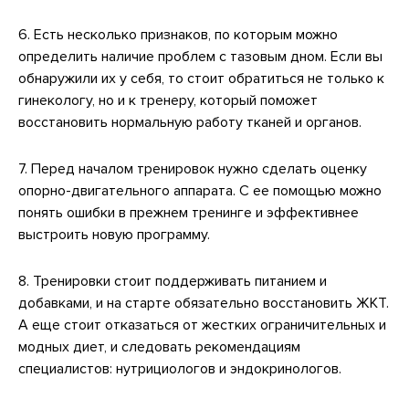
6. Есть несколько признаков, по которым можно
определить наличие проблем с тазовым дном. Если вы
обнаружили их у себя, то стоит обратиться не только к
гинекологу, но и к тренеру, который поможет
восстановить нормальную работу тканей и органов.
7. Перед началом тренировок нужно сделать оценку
опорно-двигательного аппарата. С ее помощью можно
понять ошибки в прежнем тренинге и эффективнее
выстроить новую программу.
8. Тренировки стоит поддерживать питанием и
добавками, и на старте обязательно восстановить ЖКТ.
А еще стоит отказаться от жестких ограничительных и
модных диет, и следовать рекомендациям
специалистов: нутрициологов и эндокринологов.