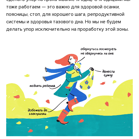
тоже работаем — это важно для здоровой осанки,
поясницы, стоп, для хорошего шага, репродуктивной
системы и здоровья тазового дна. Но мы не будем
делать упор исключительно на проработку этой зоны.