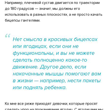
Например, плечевой сустав двигается по траектории
до 180 градусов — значит, мы должны его
использовать в разных плоскостях, а не просто качать
бицепсы гантелями.
Нет смысла в красивых бицепсах
или ягодицах, если они не
функциональны, и вы не можете
сделать полноценно какое-то
движение. Другое дело, если
накачанные мышцы помогают вам
в жизни — например, нести пакеты
или поднять ребенка.
Ко мне все реже приходят девочки, которые просят
сделать упор на прокачивание ягодиц. С ягодицами мы