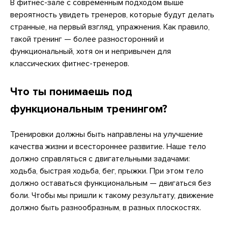
В фитнес-зале с современным подходом выше
вероятность увидеть тренеров, которые будут делать
странные, на первый взгляд, упражнения. Как правило,
такой тренинг — более разносторонний и
функциональный, хотя он и непривычен для
классических фитнес-тренеров.
Что ты понимаешь под
функциональным тренингом?
Тренировки должны быть направлены на улучшение
качества жизни и всестороннее развитие. Наше тело
должно справляться с двигательными задачами:
ходьба, быстрая ходьба, бег, прыжки. При этом тело
должно оставаться функциональным — двигаться без
боли. Чтобы мы пришли к такому результату, движение
должно быть разнообразным, в разных плоскостях.