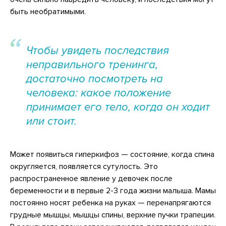
быть необратимыми.
Чтобы увидеть последствия
неправильного тренинга,
достаточно посмотреть на
человека: какое положение
принимает его тело, когда он ходит
или стоит.
Может появиться гиперкифоз — состояние, когда спина
округляется, появляется сутулость. Это
распространенное явление у девочек после
беременности и в первые 2-3 года жизни малыша. Мамы
постоянно носят ребенка на руках — перенапрягаются
грудные мышцы, мышцы спины, верхние пучки трапеции.