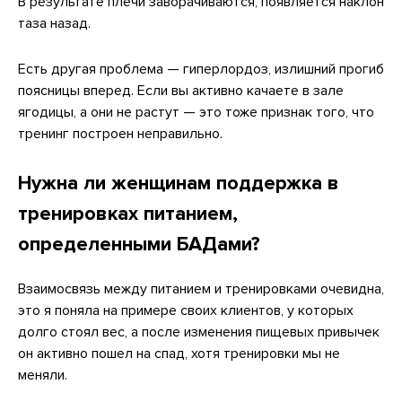
В результате плечи заворачиваются, появляется наклон
таза назад.
Есть другая проблема — гиперлордоз, излишний прогиб
поясницы вперед. Если вы активно качаете в зале
ягодицы, а они не растут — это тоже признак того, что
тренинг построен неправильно.
Нужна ли женщинам поддержка в
тренировках питанием,
определенными БАДами?
Взаимосвязь между питанием и тренировками очевидна,
это я поняла на примере своих клиентов, у которых
долго стоял вес, а после изменения пищевых привычек
он активно пошел на спад, хотя тренировки мы не
меняли.