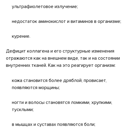
ультрафиолетовое излучение;
недостаток аминокислот и витаминов в организме;
курение.
Дефицит коллагена и его структурные изменения
отражаются как на внешнем виде, так и на состоянии
внутренних тканей. Как на это реагирует организм:
кожа становится более дряблой, провисает,
появляются морщины;
ногти и волосы становятся ломкими, хрупкими,
тусклыми;
в мышцах и суставах появляются боли;