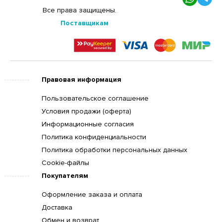
Все права защищены.
Поставщикам
Правовая информация
Пользовательское соглашение
Условия продажи (оферта)
Информационные согласия
Политика конфиденциальности
Политика обработки персональных данных
Cookie-файлы
Покупателям
Оформление заказа и оплата
Доставка
Обмен и возврат