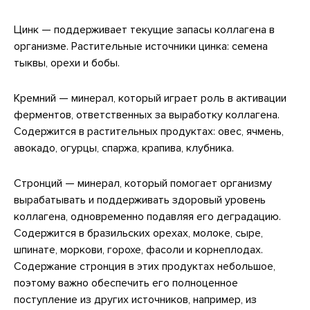
Цинк — поддерживает текущие запасы коллагена в
организме. Растительные источники цинка: семена
тыквы, орехи и бобы.
Кремний — минерал, который играет роль в активации
ферментов, ответственных за выработку коллагена.
Содержится в растительных продуктах: овес, ячмень,
авокадо, огурцы, спаржа, крапива, клубника.
Стронций — минерал, который помогает организму
вырабатывать и поддерживать здоровый уровень
коллагена, одновременно подавляя его деградацию.
Содержится в бразильских орехах, молоке, сыре,
шпинате, моркови, горохе, фасоли и корнеплодах.
Содержание стронция в этих продуктах небольшое,
поэтому важно обеспечить его полноценное
поступление из других источников, например, из