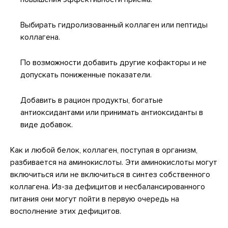
Выбирать гидролизованный коллаген или пептиды
коллагена.
По возможности добавить другие кофакторы и не
допускать пониженные показатели.
Добавить в рацион продукты, богатые
антиоксидантами или принимать антиоксиданты в
виде добавок.
Как и любой белок, коллаген, поступая в организм,
разбивается на аминокислоты. Эти аминокислоты могут
включиться или не включиться в синтез собственного
коллагена. Из-за дефицитов и несбалансированного
питания они могут пойти в первую очередь на
восполнение этих дефицитов.