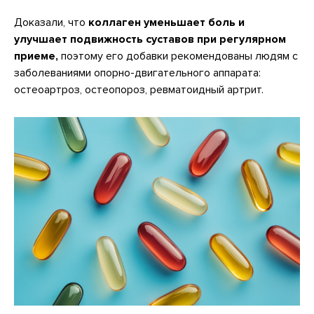
Доказали, что
коллаген уменьшает боль и
улучшает подвижность суставов при регулярном
приеме,
поэтому его добавки рекомендованы людям с
заболеваниями опорно-двигательного аппарата:
остеоартроз, остеопороз, ревматоидный артрит.