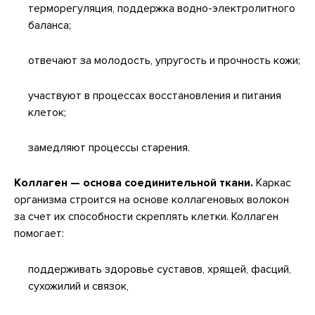
терморегуляция, поддержка водно-электролитного
баланса;
отвечают за молодость, упругость и прочность кожи;
участвуют в процессах восстановления и питания
клеток;
замедляют процессы старения.
Коллаген — основа соединительной ткани.
Каркас
организма строится на основе коллагеновых волокон
за счет их способности скреплять клетки. Коллаген
помогает:
поддерживать здоровье суставов, хрящей, фасций,
сухожилий и связок,