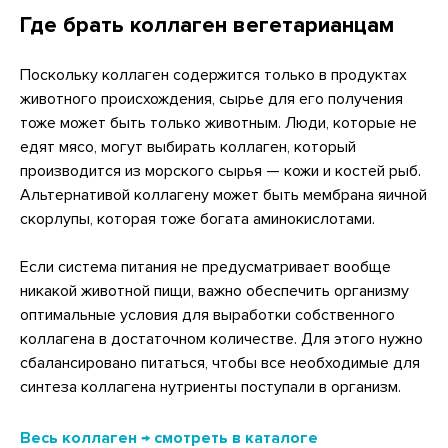
Где брать коллаген вегетарианцам
Поскольку коллаген содержится только в продуктах
животного происхождения, сырье для его получения
тоже может быть только животным. Люди, которые не
едят мясо, могут выбирать коллаген, который
производится из морского сырья — кожи и костей рыб.
Альтернативой коллагену может быть мембрана яичной
скорлупы, которая тоже богата аминокислотами.
Если система питания не предусматривает вообще
никакой животной пищи, важно обеспечить организму
оптимальные условия для выработки собственного
коллагена в достаточном количестве. Для этого нужно
сбалансировано питаться, чтобы все необходимые для
синтеза коллагена нутриенты поступали в организм.
Весь коллаген → смотреть в каталоге