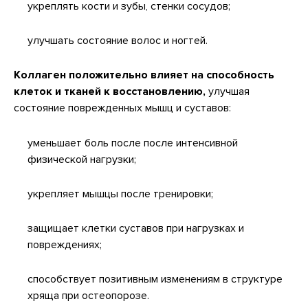
укреплять кости и зубы, стенки сосудов;
улучшать состояние волос и ногтей.
Коллаген положительно влияет на способность
клеток и тканей к восстановлению,
улучшая
состояние поврежденных мышц и суставов:
уменьшает боль после после интенсивной
физической нагрузки;
укрепляет мышцы после тренировки;
защищает клетки суставов при нагрузках и
повреждениях;
способствует позитивным изменениям в структуре
хряща при остеопорозе.