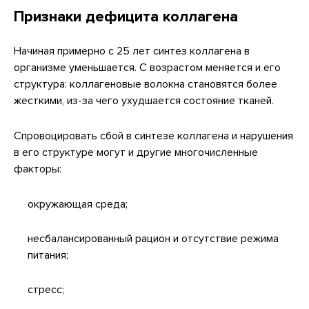
Признаки дефицита коллагена
Начиная примерно с 25 лет синтез коллагена в
организме уменьшается. С возрастом меняется и его
структура: коллагеновые волокна становятся более
жесткими, из-за чего ухудшается состояние тканей.
Спровоцировать сбой в синтезе коллагена и нарушения
в его структуре могут и другие многочисленные
факторы:
окружающая среда;
несбалансированный рацион и отсутствие режима
питания;
стресс;