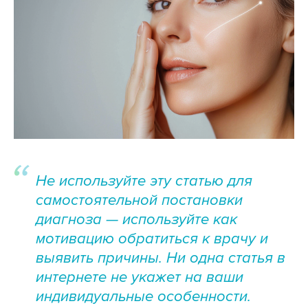
Не используйте эту статью для
самостоятельной постановки
диагноза — используйте как
мотивацию обратиться к врачу и
выявить причины. Ни одна статья в
интернете не укажет на ваши
индивидуальные особенности.