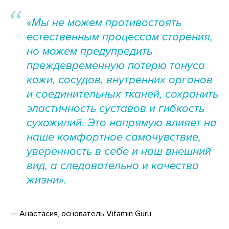
«Мы не можем противостоять
естественным процессам старения,
но можем предупредить
преждевременную потерю тонуса
кожи, сосудов, внутренних органов
и соединительных тканей, сохранить
эластичность суставов и гибкость
сухожилий. Это напрямую влияет на
наше комфортное самочувствие,
уверенность в себе и наш внешний
вид, а следовательно и качество
жизни».
— Анастасия, основатель Vitamin Guru