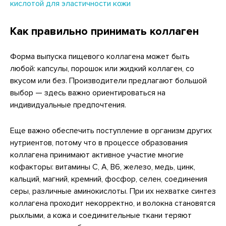
кислотой для эластичности кожи
Как правильно принимать коллаген
Форма выпуска пищевого коллагена может быть
любой: капсулы, порошок или жидкий коллаген, со
вкусом или без. Производители предлагают большой
выбор — здесь важно ориентироваться на
индивидуальные предпочтения.
Еще важно обеспечить поступление в организм других
нутриентов, потому что в процессе образования
коллагена принимают активное участие многие
кофакторы: витамины С, А, В6, железо, медь, цинк,
кальций, магний, кремний, фосфор, селен, соединения
серы, различные аминокислоты. При их нехватке синтез
коллагена проходит некорректно, и волокна становятся
рыхлыми, а кожа и соединительные ткани теряют