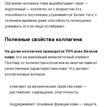
Организм человека тоже вырабатывает свой —
эндогенный — коллаген, но с возрастом эта
способность постепенно утрачивается. Более того, с
течением времени даже способность полноценно
усваивать его из пищи ослабевает.
Полезные свойства коллагена
На долю коллагена приходится 70% всех белков
кожи,
это ее важнейший межклеточный элемент.
Поэтому от количества коллагена во многом зависят
качественные характеристики кожи. Что делают
коллагеновые волокна:
отвечают за механические свойства кожи —
растяжение, сокращение, эластичность;
поддерживают основные функции кожи — защита,