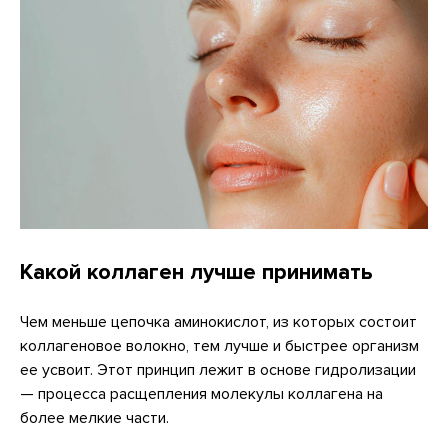
Какой коллаген лучше принимать
Чем меньше цепочка аминокислот, из которых состоит
коллагеновое волокно, тем лучше и быстрее организм
ее усвоит. Этот принцип лежит в основе гидролизации
— процесса расщепления молекулы коллагена на
более мелкие части.