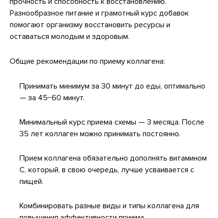
прочность и способность к восстановлению.
Разнообразное питание и грамотный курс добавок
помогают организму восстановить ресурсы и
оставаться молодым и здоровым.
Общие рекомендации по приему коллагена:
Принимать минимум за 30 минут до еды, оптимально
— за 45−60 минут.
Минимальный курс приема схемы — 3 месяца. После
35 лет коллаген можно принимать постоянно.
Прием коллагена обязательно дополнять витамином
С, который, в свою очередь, лучше усваивается с
пищей.
Комбинировать разные виды и типы коллагена для
повышения эффективности приема.