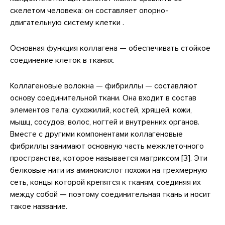
скелетом человека: он составляет опорно-
двигательную систему клетки .
Основная функция коллагена — обеспечивать стойкое
соединение клеток в тканях.
Коллагеновые волокна — фибриллы — составляют
основу соединительной ткани. Она входит в состав
элементов тела: сухожилий, костей, хрящей, кожи,
мышц, сосудов, волос, ногтей и внутренних органов.
Вместе с другими компонентами коллагеновые
фибриллы занимают основную часть межклеточного
пространства, которое называется матриксом [3]. Эти
белковые нити из аминокислот похожи на трехмерную
сеть, концы которой крепятся к тканям, соединяя их
между собой — поэтому соединительная ткань и носит
такое название.