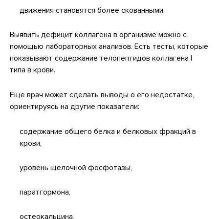
движения становятся более скованными.
Выявить дефицит коллагена в организме можно с
помощью лабораторных анализов. Есть тесты, которые
показывают содержание телопептидов коллагена I
типа в крови.
Еще врач может сделать выводы о его недостатке,
ориентируясь на другие показатели:
содержание общего белка и белковых фракций в
крови,
уровень щелочной фосфотазы,
паратгормона,
остеокальцина,