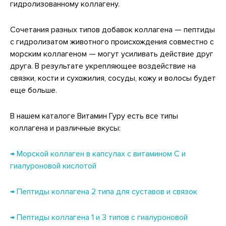
гидролизованному коллагену.
Сочетания разных типов добавок коллагена — пептиды
с гидролизатом животного происхождения совместно с
морским коллагеном — могут усиливать действие друг
друга. В результате укрепляющее воздействие на
связки, кости и сухожилия, сосуды, кожу и волосы будет
еще больше.
В нашем каталоге Витамин Гуру есть все типы
коллагена и различные вкусы:
→ Морской коллаген в капсулах с витамином С и
гиалуроновой кислотой
→ Пептиды коллагена 2 типа для суставов и связок
→ Пептиды коллагена 1 и 3 типов с гиалуроновой