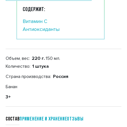
СОДЕРЖИТ:
Витамин С
Антиоксиданты
Объем, вес:
220 г.
150 мл.
Количество:
1 штука
Страна производства:
Россия
Банан
3+
Состав
Применение и хранение
отзывы