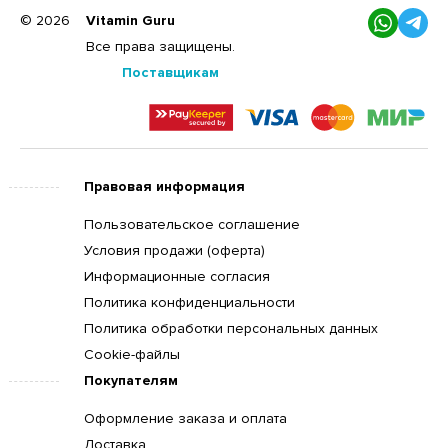
© 2026
Vitamin Guru
Все права защищены.
Поставщикам
Правовая информация
Пользовательское соглашение
Условия продажи (оферта)
Информационные согласия
Политика конфиденциальности
Политика обработки персональных данных
Cookie-файлы
Покупателям
Оформление заказа и оплата
Доставка