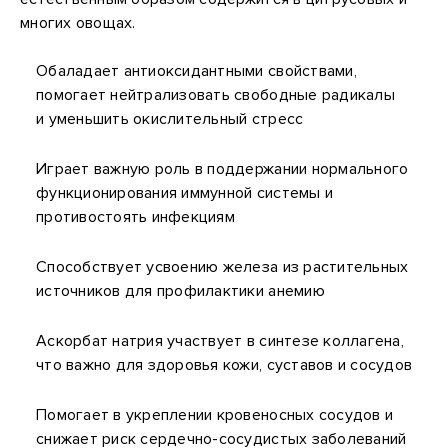
многих овощах.
Обаладает антиоксидантными свойствами,
помогает нейтрализовать свободные радикалы
и уменьшить окислительный стресс
Играет важную роль в поддержании нормального
функционирования иммунной системы и
противостоять инфекциям
Способствует усвоению железа из растительных
источников для профилактики анемию
Аскорбат натрия участвует в синтезе коллагена,
что важно для здоровья кожи, суставов и сосудов
Помогает в укреплении кровеносных сосудов и
снижает риск сердечно-сосудистых заболеваний