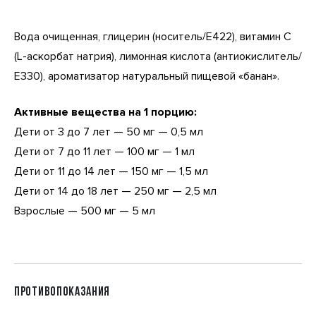
Вода очищенная, глицерин (носитель/Е422), витамин С
(L-аскорбат натрия), лимонная кислота (антиокислитель/
Е330), ароматизатор натуральный пищевой «банан».
Активные вещества на 1 порцию:
Дети от 3 до 7 лет — 50 мг — 0,5 мл
Дети от 7 до 11 лет — 100 мг — 1 мл
Дети от 11 до 14 лет — 150 мг — 1,5 мл
Дети от 14 до 18 лет — 250 мг — 2,5 мл
Взрослые — 500 мг — 5 мл
ПРОТИВОПОКАЗАНИЯ