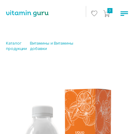
0
Каталог
Витамины и
Витамины
продукции
добавки