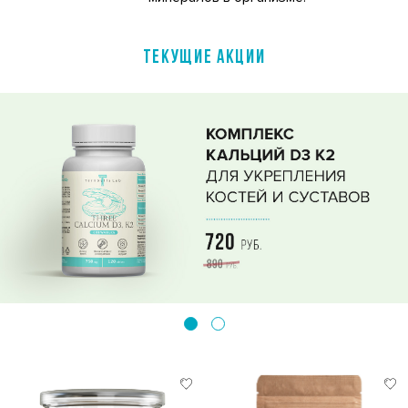
ТЕКУЩИЕ АКЦИИ