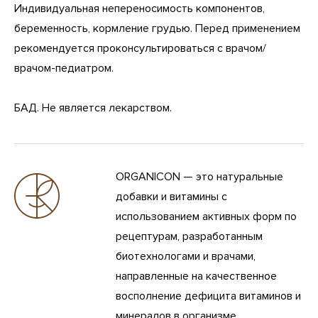
Индивидуальная непереносимость компонентов,
беременность, кормление грудью. Перед применением
рекомендуется проконсультироваться с врачом/
врачом-педиатром.
БАД. Не является лекарством.
ORGANICON — это натуральные
добавки и витамины с
использованием активных форм по
рецептурам, разработанным
биотехнологами и врачами,
направленные на качественное
восполнение дефицита витаминов и
минералов в организме.