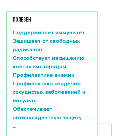
ПОЛЕЗЕН
Поддерживает иммунитет
Защищает от свободных
радикалов
Способствует насыщению
клеток кислородом
Профилактика анемии
Профилактика сердечно-
сосудистых заболеваний и
инсульта
Обеспечивает
антиоксидантную защиту
...