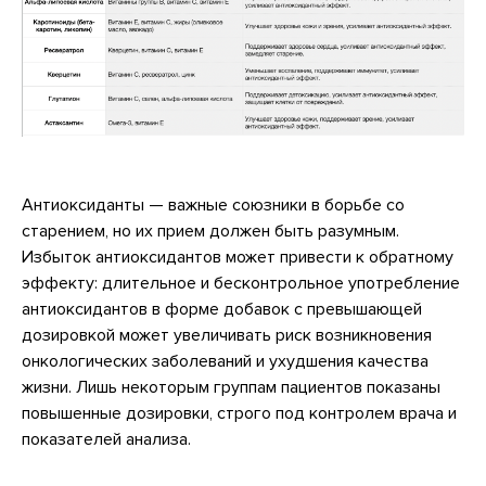
Антиоксиданты — важные союзники в борьбе со
старением, но их прием должен быть разумным.
Избыток антиоксидантов может привести к обратному
эффекту: длительное и бесконтрольное употребление
антиоксидантов в форме добавок с превышающей
дозировкой может увеличивать риск возникновения
онкологических заболеваний и ухудшения качества
жизни. Лишь некоторым группам пациентов показаны
повышенные дозировки, строго под контролем врача и
показателей анализа.