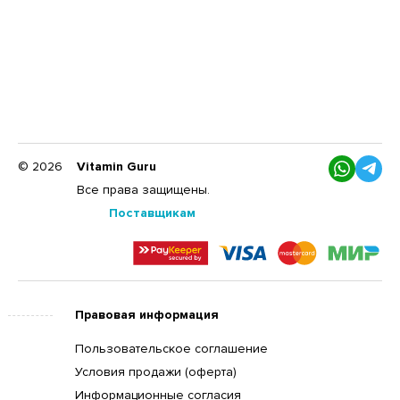
© 2026
Vitamin Guru
Все права защищены.
Поставщикам
Правовая информация
Пользовательское соглашение
Условия продажи (оферта)
Информационные согласия