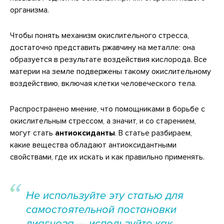
организма.
Чтобы понять механизм окислительного стресса,
достаточно представить ржавчину на металле: она
образуется в результате воздействия кислорода. Все
материи на земле подвержены такому окислительному
воздействию, включая клетки человеческого тела.
Распространено мнение, что помощниками в борьбе с
окислительным стрессом, а значит, и со старением,
могут стать
антиоксиданты
. В статье разбираем,
какие вещества обладают антиоксидантными
свойствами, где их искать и как правильно применять.
Не используйте эту статью для
самостоятельной постановки
диагноза — используйте как