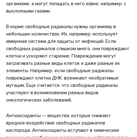
организме, а могут попадать в него извне, например, с
выхлопными газами.
В норме свободные радикалы нужны организму в
небольших количествах. Их, например, использует
иммунная система для защиты от инфекций. Если
свободных радикалов слишком много, они повреждают
клетки и ускоряют старение. Повреждения могут
затрагивать разные виды клеток и даже разные их
элементы. Например, если свободные радикалы
повреждают клетки ДНК, возникают необратимые
мутации. Еще считается, что свободные радикалы
участвуют в возникновении разных видов
онкологических заболеваний.
Антиоксиданты — вещества, которые снижают
вредное воздействие свободных радикалов
кислорода. Антиоксиданты вступают в химические