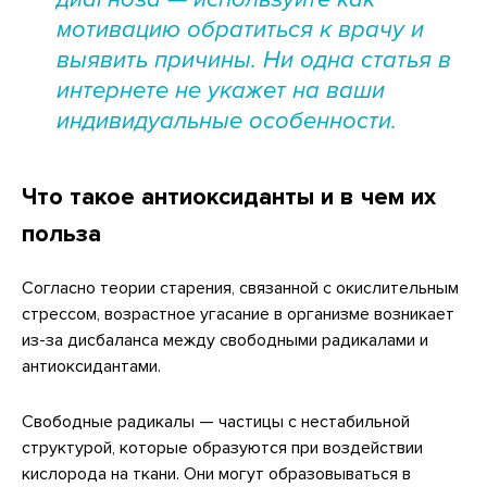
мотивацию обратиться к врачу и
выявить причины. Ни одна статья в
интернете не укажет на ваши
индивидуальные особенности.
Что такое антиоксиданты и в чем их
польза
Согласно теории старения, связанной с окислительным
стрессом, возрастное угасание в организме возникает
из-за дисбаланса между свободными радикалами и
антиоксидантами.
Свободные радикалы — частицы с нестабильной
структурой, которые образуются при воздействии
кислорода на ткани. Они могут образовываться в