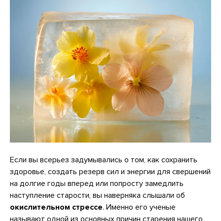
Если вы всерьез задумывались о том, как сохранить
здоровье, создать резерв сил и энергии для свершений
на долгие годы вперед или попросту замедлить
наступление старости, вы наверняка слышали об
окислительном стрессе
. Именно его ученые
называют одной из основных причин старения нашего