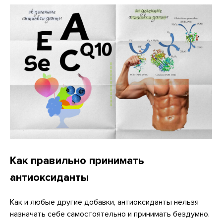
Как правильно принимать
антиоксиданты
Как и любые другие добавки, антиоксиданты нельзя
назначать себе самостоятельно и принимать бездумно.