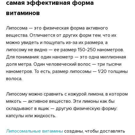
самая эффективная форма
витаминов
Липосома — это физическая форма активного
вещества. Отличается от других форм тем, что их
можно увидеть и пощупать из-за их размера, а
липосому не видно — ее размер 150-250 нанометров.
Для понимания: один нанометр — это одна миллионная
доля метра. Один человеческий волос — три тысячи
нанометров. То есть, размер липосомы — 1/20 толщины
волоса.
Липосому можно сравнить с кожурой лимона, в котором
мякоть — активное вещество. Эти лимоны как бы
складывают в ящик — другую физическую форму:
капсулы или жидкость.
Липосомальные витамины
созданы, чтобы доставлять