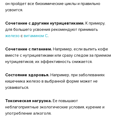
он пройдет все биохимические циклы и правильно
усвоится.
Сочетание с другими нутрицевтиками.
К примеру,
для большего усвоения рекомендуют принимать
железо
с
витамином С
.
Сочетание с питанием.
Например, если выпить кофе
вместе с нутрицевтиками или сразу следом за приемом
нутрицевтиков, их эффективность снижается.
Состояние здоровья.
Например, при заболеваниях
кишечника железо в выбранной форме может не
усваиваться.
Токсическая нагрузка.
Ее повышают
неблагоприятные экологические условия, курение и
употребление алкоголя.