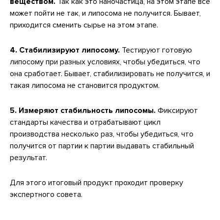
веществом.
Так как это наночастица, на этом этапе все
может пойти не так, и липосома не получится. Бывает,
приходится сменить сырье на этом этапе.
4. Стабилизируют липосому.
Тестируют готовую
липосому при разных условиях, чтобы убедиться, что
она сработает. Бывает, стабилизировать не получится, и
такая липосома не становится продуктом.
5. Измеряют стабильность липосомы.
Фиксируют
стандарты качества и отрабатывают цикл
производства несколько раз, чтобы убедиться, что
получится от партии к партии выдавать стабильный
результат.
Для этого итоговый продукт проходит проверку
экспертного совета.