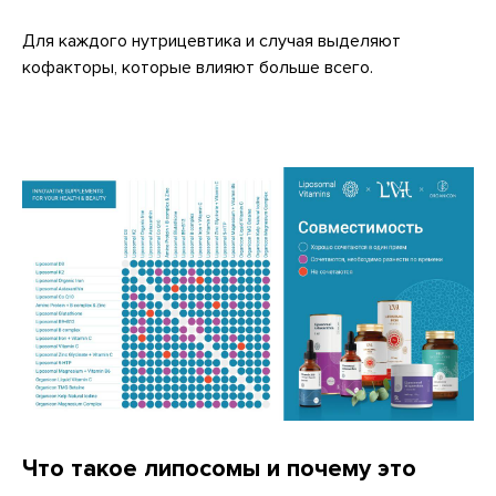
Для каждого нутрицевтика и случая выделяют
кофакторы, которые влияют больше всего.
Что такое липосомы и почему это