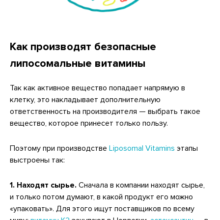
Как производят безопасные
липосомальные витамины
Так как активное вещество попадает напрямую в
клетку, это накладывает дополнительную
ответственность на производителя — выбрать такое
вещество, которое принесет только пользу.
Поэтому при производстве
Liposomal Vitamins
этапы
выстроены так:
1. Находят сырье.
Сначала в компании находят сырье,
и только потом думают, в какой продукт его можно
«упаковать». Для этого ищут поставщиков по всему