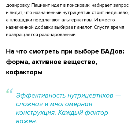
дозировку. Пациент идет в поисковик, набирает запрос
и видит, что назначенный нутрицевтик стоит недешево,
а площадки предлагают альтернативы. И вместо
назначенной добавки выбирает аналог. Спустя время
возвращается разочарованный.
На что смотреть при выборе БАДов:
форма, активное вещество,
кофакторы
Эффективность нутрицевтиков —
сложная и многомерная
конструкция. Каждый фактор
важен.