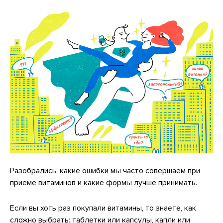
Разобрались, какие ошибки мы часто совершаем при
приеме витаминов и какие формы лучше принимать.
Если вы хоть раз покупали витамины, то знаете, как
сложно выбрать: таблетки или капсулы, капли или