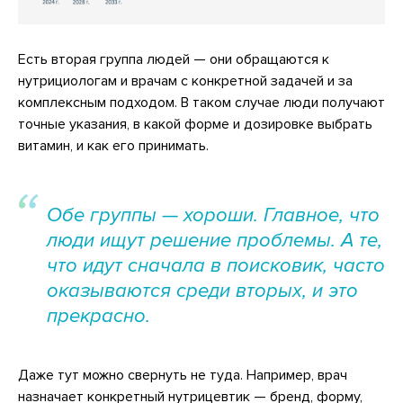
Есть вторая группа людей — они обращаются к
нутрициологам и врачам с конкретной задачей и за
комплексным подходом. В таком случае люди получают
точные указания, в какой форме и дозировке выбрать
витамин, и как его принимать.
Обе группы — хороши. Главное, что
люди ищут решение проблемы. А те,
что идут сначала в поисковик, часто
оказываются среди вторых, и это
прекрасно.
Даже тут можно свернуть не туда. Например, врач
назначает конкретный нутрицевтик — бренд, форму,