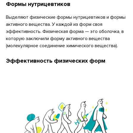
Формы нутрицевтиков
Выделяют физические формы нутрицевтиков и формы
активного вещества. У каждой из форм своя
эффективность. Физическая форма — это оболочка, в
которую заключили форму активного вещества
(молекулярное соединение химического вещества).
Эффективность физических форм