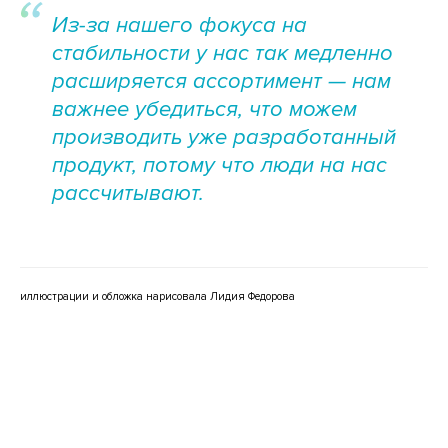
Из-за нашего фокуса на
стабильности у нас так медленно
расширяется ассортимент — нам
важнее убедиться, что можем
производить уже разработанный
продукт, потому что люди на нас
рассчитывают.
иллюстрации и обложка нарисовала Лидия Федорова