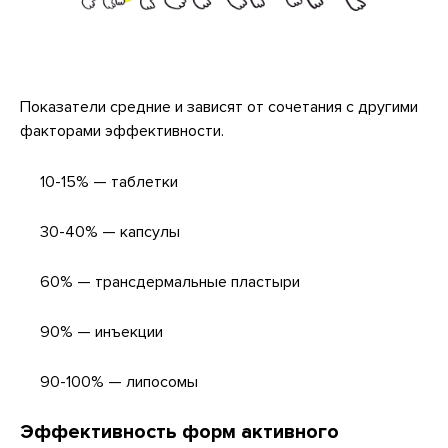
Показатели средние и зависят от сочетания с другими
факторами эффективности.
10-15% — таблетки
30-40% — капсулы
60% — трансдермальные пластыри
90% — инъекции
90-100% — липосомы
Эффективность форм активного