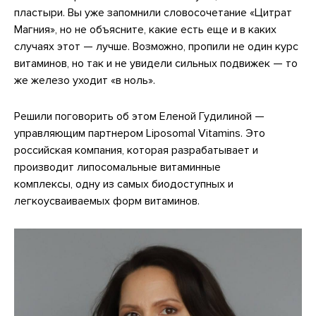
пластыри. Вы уже запомнили словосочетание «Цитрат
Магния», но не объясните, какие есть еще и в каких
случаях этот — лучше. Возможно, пропили не один курс
витаминов, но так и не увидели сильных подвижек — то
же железо уходит «в ноль».
Решили поговорить об этом Еленой Гудилиной —
управляющим партнером Liposomal Vitamins. Это
российская компания, которая разрабатывает и
производит липосомальные витаминные
комплексы, одну из самых биодоступных и
легкоусваиваемых форм витаминов.