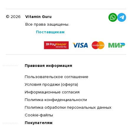
© 2026
Vitamin Guru
Все права защищены.
Поставщикам
Правовая информация
Пользовательское соглашение
Условия продажи (оферта)
Информационные согласия
Политика конфиденциальности
Политика обработки персональных данных
Cookie-файлы
Покупателям