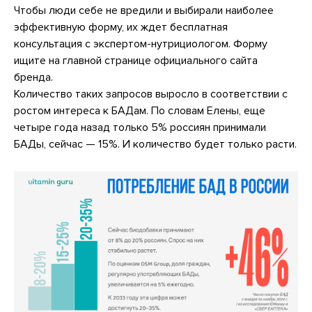
Чтобы люди себе не вредили и выбирали наиболее
эффективную форму, их ждет бесплатная
консультация с экспертом-нутрициологом. Форму
ищите на главной странице официального сайта
бренда.
Количество таких запросов выросло в соответствии с
ростом интереса к БАДам. По словам Елены, еще
четыре года назад только 5% россиян принимали
БАДы, сейчас — 15%. И количество будет только расти.