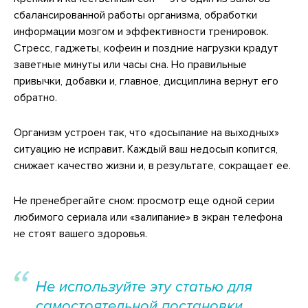
сбалансированной работы организма, обработки
информации мозгом и эффективности тренировок.
Стресс, гаджеты, кофеин и поздние нагрузки крадут
заветные минуты или часы сна. Но правильные
привычки, добавки и, главное, дисциплина вернут его
обратно.
Организм устроен так, что «досыпание на выходных»
ситуацию не исправит. Каждый ваш недосып копится,
снижает качество жизни и, в результате, сокращает ее.
Не пренебрегайте сном: просмотр еще одной серии
любимого сериала или «залипание» в экран телефона
не стоят вашего здоровья.
Не используйте эту статью для
самостоятельной постановки