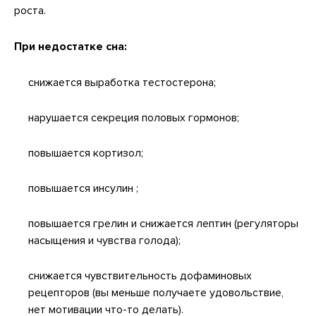
роста.
При недостатке сна:
снижается выработка тестостерона;
нарушается секреция половых гормонов;
повышается кортизол;
повышается инсулин ;
повышается грелин и снижается лептин (регуляторы
насыщения и чувства голода);
снижается чувствительность дофаминовых
рецепторов (вы меньше получаете удовольствие,
нет мотивации что-то делать).