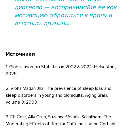
диагноза — воспринимайте ее как
мотивацию обратиться к врачу и
выяснить причины.
Источники
1. Global Insomnia Statistics in 2022 & 2024. Helsestart,
2025.
2. Vibha Madan Jha. The prevalence of sleep loss and
sleep disorders in young and old adults. Aging Brain,
volume 3, 2003.
3. Elli Cole, Ally Grillo, Suzanne Vrshek-Schallhorn. The
Moderating Effects of Regular Caffeine Use on Cortisol