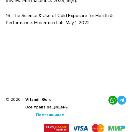
Review. Pharmaceutics 2023, 15(4).
16. The Science & Use of Cold Exposure for Health &
Performance. Huberman Lab. May 1, 2022.
© 2026
Vitamin Guru
Все права защищены.
Поставщикам