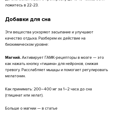
ложитесь в 22-23.
Добавки для сна
Эти вещества ускоряют засыпание и улучшают
качество отдыха. Разберем их действие на
биохимическом уровне:
Магний.
Активирует ГАМК-рецепторы в мозге — это
как нажать кнопку «тишина» для нейронов, снижая
тревогу. Расслабляет мышцы и помогает регулировать
мелатонин.
Как принимать: 200–400 мг за 1–2 часа до сна
(глицинат или хелат).
Больше о магнии — в статье