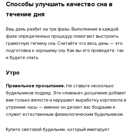
Способы улучшить качество сна в
течение дня
Ваш день разбит на три фазы. Выполнение в каждой
фазе определенных процедур помогают выстроить
грамотную гигиену сна. Считайте что весь день — это
подготовка к хорошему сну. Как вы его проведете, так
и будете спать.
Утро
Правильное просыпание.
Не ставьте несколько
будильников подряд. Эти «ложные» досыпания добавят
вам только вялости и нарушают выработку кортизола в
утренние часы — именно он делает вас бодрыми и
служит естественным физиологическим будильником.
Купите световой будильник, который имитирует