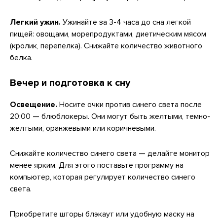
Легкий ужин.
Ужинайте за 3-4 часа до сна легкой
пищей: овощами, морепродуктами, диетическим мясом
(кролик, перепелка). Снижайте количество животного
белка.
Вечер и подготовка к сну
Освещение.
Носите очки против синего света после
20:00 — блюблокеры. Они могут быть желтыми, темно-
желтыми, оранжевыми или коричневыми.
Снижайте количество синего света — делайте монитор
менее ярким. Для этого поставьте программу на
компьютер, которая регулирует количество синего
света.
Приобретите шторы блэкаут или удобную маску на