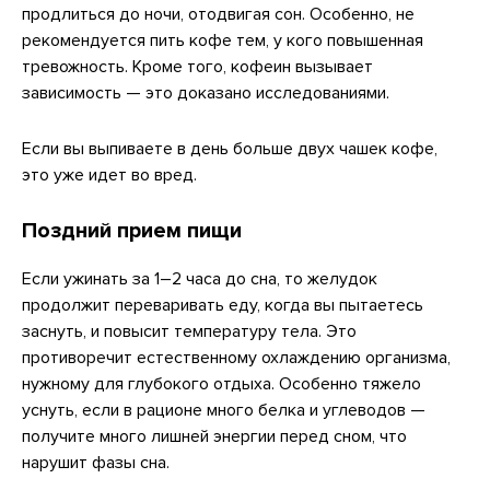
продлиться до ночи, отодвигая сон. Особенно, не
рекомендуется пить кофе тем, у кого повышенная
тревожность. Кроме того, кофеин вызывает
зависимость — это доказано исследованиями.
Если вы выпиваете в день больше двух чашек кофе,
это уже идет во вред.
Поздний прием пищи
Если ужинать за 1–2 часа до сна, то желудок
продолжит переваривать еду, когда вы пытаетесь
заснуть, и повысит температуру тела. Это
противоречит естественному охлаждению организма,
нужному для глубокого отдыха. Особенно тяжело
уснуть, если в рационе много белка и углеводов —
получите много лишней энергии перед сном, что
нарушит фазы сна.