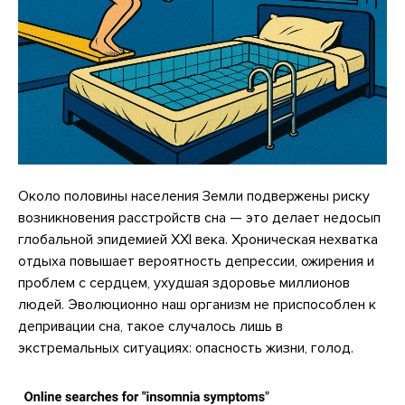
Около половины населения Земли подвержены риску
возникновения расстройств сна — это делает недосып
глобальной эпидемией XXI века. Хроническая нехватка
отдыха повышает вероятность депрессии, ожирения и
проблем с сердцем, ухудшая здоровье миллионов
людей. Эволюционно наш организм не приспособлен к
депривации сна, такое случалось лишь в
экстремальных ситуациях: опасность жизни, голод.