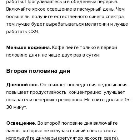
работы. Прогуливайтесь и в обеденный перерыв.
Включайте яркое освещение в пасмурный день. Чем
больше вы получите естественного синего спектра,
тем лучше будет вырабатываться мелатонин и лучше
работать СХЯ.
Меньше кофеина.
Кофе пейте только в первой
половине дня и не чаще двух раз в сутки.
Вторая половина дня
Дневной сон.
Он снижает последствия недосыпания,
повышает продуктивность, концентрацию, улучшает
показатели вечерних тренировок. Не спите дольше 15-
30 минут.
Освещение.
Во второй половине дня включайте
лампы, которые не излучают синий спектр света,
используйте диммеры (регулятор яркости света).