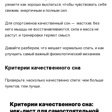
узнаете как хорошо выспаться, чтобы чувствовать себя
свежим, энергичным и полным сил.
Для спортсменов качественный сон — мастхэв: без
него мышцы не восстанавливаются, сила и масса не
растут, и тренировки теряют смысл.
Давайте разберем, что мешает нормально спать, и как
улучшить самый важный физиологический механизм.
Критерии качественного сна
Проверьте, насколько качественно спите: чем больше
пунктов, тем лучше.