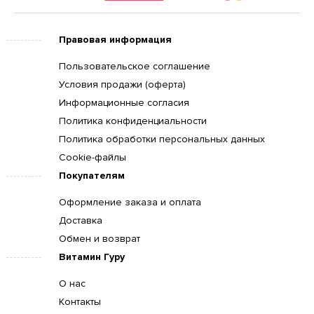
Правовая информация
Пользовательское соглашение
Условия продажи (оферта)
Информационные согласия
Политика конфиденциальности
Политика обработки персональных данных
Cookie-файлы
Покупателям
Оформление заказа и оплата
Доставка
Обмен и возврат
Витамин Гуру
О нас
Контакты