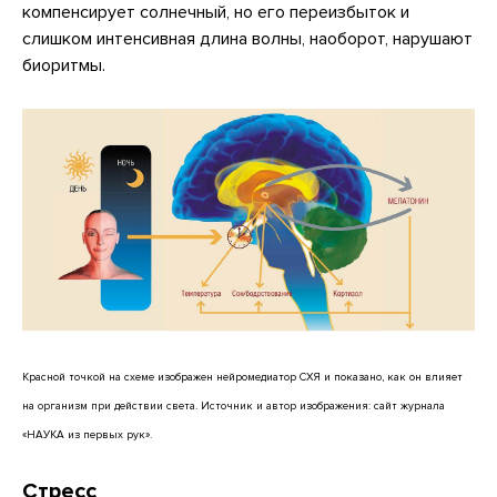
компенсирует солнечный, но его переизбыток и
слишком интенсивная длина волны, наоборот, нарушают
биоритмы.
Красной точкой на схеме изображен нейромедиатор СХЯ и показано, как он влияет
на организм при действии света. Источник и автор изображения: сайт журнала
«НАУКА из первых рук».
Стресс