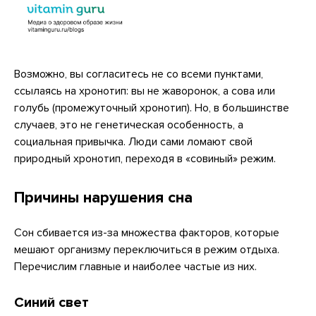
Возможно, вы согласитесь не со всеми пунктами,
ссылаясь на хронотип: вы не жаворонок, а сова или
голубь (промежуточный хронотип). Но, в большинстве
случаев, это не генетическая особенность, а
социальная привычка. Люди сами ломают свой
природный хронотип, переходя в «совиный» режим.
Причины нарушения сна
Сон сбивается из-за множества факторов, которые
мешают организму переключиться в режим отдыха.
Перечислим главные и наиболее частые из них.
Синий свет