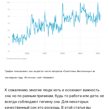
График показывает, как выросло число запросов «Симптомы бессонницы» за
последние годы. Источник: сайт Helsestart.
К сожалению, многие люди хоть и осознают важность
сна, но по разным причинам, будь то работа или дети, не
всегда соблюдают гигиену сна. Для некоторых
качественный сон это роскошь. В этой статья вы