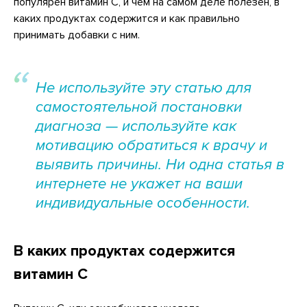
популярен витамин С, и чем на самом деле полезен, в
каких продуктах содержится и как правильно
принимать добавки с ним.
Не используйте эту статью для
самостоятельной постановки
диагноза — используйте как
мотивацию обратиться к врачу и
выявить причины. Ни одна статья в
интернете не укажет на ваши
индивидуальные особенности.
В каких продуктах содержится
витамин С