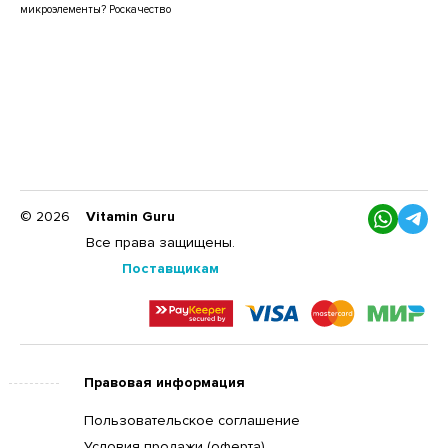
микроэлементы? Роскачество
© 2026
Vitamin Guru
Все права защищены.
Поставщикам
Правовая информация
Пользовательское соглашение
Условия продажи (оферта)