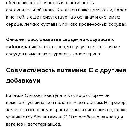
обеспечивает прочность и эластичность
соединительной ткани. Коллаген важен для кожи, волос
и ногтей, а еще присутствует во органах и системах:
сердце, легких, суставах, почках, кровеносных сосудах.
Снижает риск развития сердечно-сосудистых
заболеваний
за счет того, что улучшает состояние
сосудов и уменьшает уровень холестерина.
Совместимость витамина С с другими
добавками
Витамин С может выступать как кофактор — он
помогает усваиваться полезным веществам. Например,
железо, в основном из растительных источников, плохо
усваивается без витамина С. Это особенно важно для
веганов и вегетарианцев.