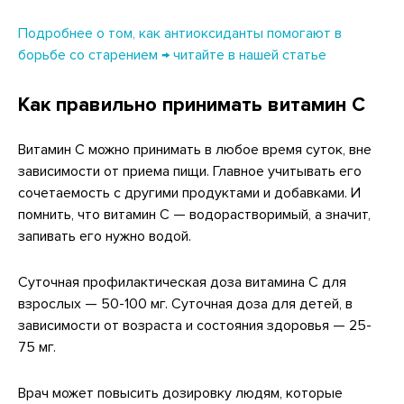
Подробнее о том, как антиоксиданты помогают в
борьбе со старением → читайте в нашей статье
Как правильно принимать витамин С
Витамин C можно принимать в любое время суток, вне
зависимости от приема пищи. Главное учитывать его
сочетаемость с другими продуктами и добавками. И
помнить, что витамин C — водорастворимый, а значит,
запивать его нужно водой.
Суточная профилактическая доза витамина C для
взрослых — 50-100 мг. Суточная доза для детей, в
зависимости от возраста и состояния здоровья — 25-
75 мг.
Врач может повысить дозировку людям, которые