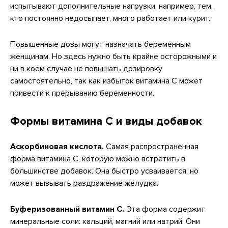
испытывают дополнительные нагрузки, например, тем,
кто постоянно недосыпает, много работает или курит.
Повышенные дозы могут назначать беременным
женщинам. Но здесь нужно быть крайне осторожными и
ни в коем случае не повышать дозировку
самостоятельно, так как избыток витамина С может
привести к прерыванию беременности.
Формы витамина С и виды добавок
Аскорбиновая кислота.
Самая распространенная
форма витамина С, которую можно встретить в
большинстве добавок. Она быстро усваивается, но
может вызывать раздражение желудка.
Буферизованный витамин С.
Эта форма содержит
минеральные соли: кальций, магний или натрий. Они