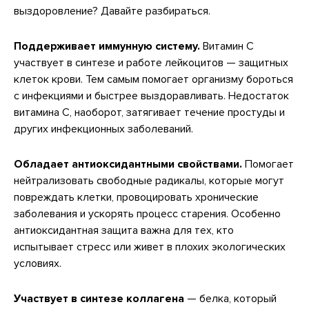
выздоровление? Давайте разбираться.
Поддерживает иммунную систему.
Витамин C
участвует в синтезе и работе лейкоцитов — защитных
клеток крови. Тем самым помогает организму бороться
с инфекциями и быстрее выздоравливать. Недостаток
витамина С, наоборот, затягивает течение простуды и
других инфекционных заболеваний.
Обладает антиоксидантными свойствами.
Помогает
нейтрализовать свободные радикалы, которые могут
повреждать клетки, провоцировать хронические
заболевания и ускорять процесс старения. Особенно
антиоксидантная защита важна для тех, кто
испытывает стресс или живет в плохих экологических
условиях.
Участвует в синтезе коллагена
— белка, который