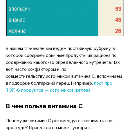
В нашем тг-канале мы ведем постоянную рубрику, в
которой собираем обычные продукты из рациона по
содержанию какого-то определенного нутреинта. Так
вот, часто ко-фактором и, по
совместительству источником витамина С, вспоминаем
в подборке болгарский перец. Например,
пост про
ТОП-6 продуктов — источников железа
.
В чем польза витамина С
Почему же витамин C рекомендуют принимать при
простуде? Правда ли он может ускорить