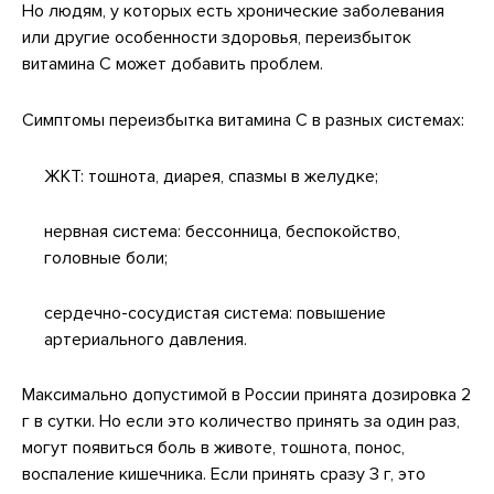
Но людям, у которых есть хронические заболевания
или другие особенности здоровья, переизбыток
витамина С может добавить проблем.
Симптомы переизбытка витамина C в разных системах:
ЖКТ: тошнота, диарея, спазмы в желудке;
нервная система: бессонница, беспокойство,
головные боли;
сердечно-сосудистая система: повышение
артериального давления.
Максимально допустимой в России принята дозировка 2
г в сутки. Но если это количество принять за один раз,
могут появиться боль в животе, тошнота, понос,
воспаление кишечника. Если принять сразу 3 г, это