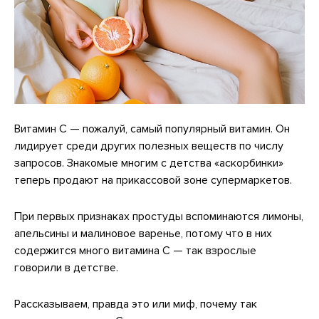
Витамин С — пожалуй, самый популярный витамин. Он
лидирует среди других полезных веществ по числу
запросов. Знакомые многим с детства «аскорбинки»
теперь продают на прикассовой зоне супермаркетов.
При первых признаках простуды вспоминаются лимоны,
апельсины и малиновое варенье, потому что в них
содержится много витамина С — так взрослые
говорили в детстве.
Рассказываем, правда это или миф, почему так